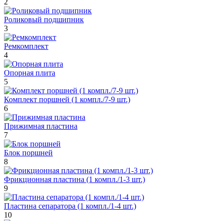
2
Роликовый подшипник
3
Ремкомплект
4
Опорная плита
5
Комплект поршней (1 компл./7-9 шт.)
6
Прижимная пластина
7
Блок поршней
8
Фрикционная пластина (1 компл./1-3 шт.)
9
Пластина сепаратора (1 компл./1-4 шт.)
10