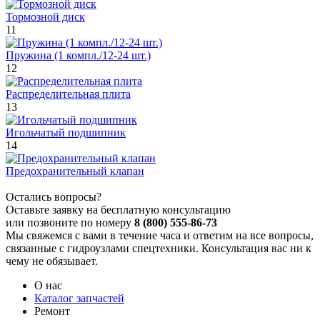
Тормозной диск
11
Пружина (1 компл./12-24 шт.)
12
Распределительная плита
13
Игольчатый подшипник
14
Предохранительный клапан
Остались вопросы?
Оставьте заявку на бесплатную консультацию
или позвоните по номеру
8 (800) 555-86-73
Мы свяжемся с вами в течение часа и ответим на все вопросы,
связанные с гидроузлами спецтехники. Консультация вас ни к
чему не обязывает.
О нас
Каталог запчастей
Ремонт