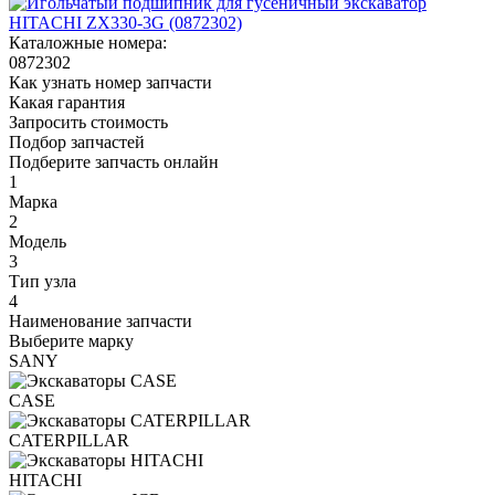
Каталожные номера:
0872302
Как узнать номер запчасти
Какая гарантия
Запросить стоимость
Подбор запчастей
Подберите запчасть онлайн
1
Марка
2
Модель
3
Тип узла
4
Наименование запчасти
Выберите марку
SANY
CASE
CATERPILLAR
HITACHI