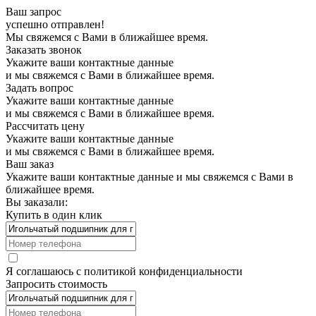
Ваш запрос
успешно отправлен!
Мы свяжемся с Вами в ближайшее время.
Заказать звонок
Укажите ваши контактные данные
и мы свяжемся с Вами в ближайшее время.
Задать вопрос
Укажите ваши контактные данные
и мы свяжемся с Вами в ближайшее время.
Рассчитать цену
Укажите ваши контактные данные
и мы свяжемся с Вами в ближайшее время.
Ваш заказ
Укажите ваши контактные данные и мы свяжемся с Вами в
ближайшее время.
Вы заказали:
Купить в один клик
Я соглашаюсь с
политикой конфиденциальности
Запросить стоимость