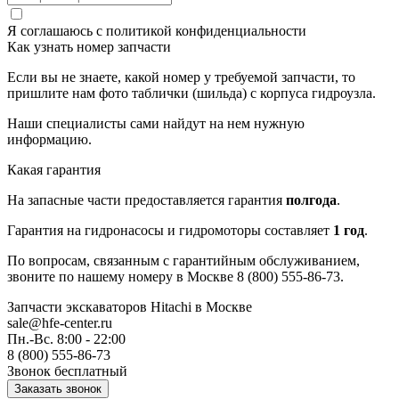
Я соглашаюсь с
политикой конфиденциальности
Как узнать номер запчасти
Если вы не знаете, какой номер у требуемой запчасти, то
пришлите нам фото таблички (шильда) с корпуса гидроузла.
Наши специалисты сами найдут на нем нужную
информацию.
Какая гарантия
На запасные части предоставляется гарантия
полгода
.
Гарантия на гидронасосы и гидромоторы составляет
1 год
.
По вопросам, связанным с гарантийным обслуживанием,
звоните по нашему номеру в Москве 8 (800) 555-86-73.
Запчасти экскаваторов Hitachi
в Москве
sale@hfe-center.ru
Пн.-Вс. 8:00 - 22:00
8 (800) 555-86-73
Звонок бесплатный