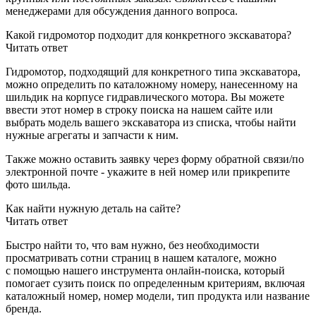
менеджерами для обсуждения данного вопроса.
Какой гидромотор подходит для конкретного экскаватора?
Читать ответ
Гидромотор, подходящий для конкретного типа экскаватора,
можно определить по каталожному номеру, нанесенному на
шильдик на корпусе гидравлического мотора. Вы можете
ввести этот номер в строку поиска на нашем сайте или
выбрать модель вашего экскаватора из списка, чтобы найти
нужные агрегаты и запчасти к ним.
Также можно оставить заявку через форму обратной связи/по
электронной почте - укажите в ней номер или прикрепите
фото шильда.
Как найти нужную деталь на сайте?
Читать ответ
Быстро найти то, что вам нужно, без необходимости
просматривать сотни страниц в нашем каталоге, можно
с помощью нашего инструмента онлайн-поиска, который
помогает сузить поиск по определенным критериям, включая
каталожный номер, номер модели, тип продукта или название
бренда.