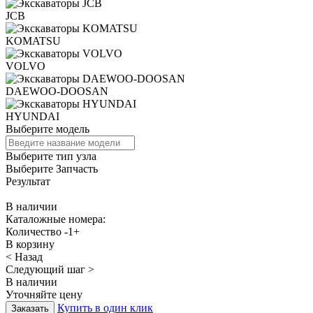
JCB
KOMATSU
VOLVO
DAEWOO-DOOSAN
HYUNDAI
Выберите модель
Выберите тип узла
Выберите Запчасть
Результат
В наличии
Каталожные номера:
Количество
-
1
+
В корзину
< Назад
Следующий шаг >
В наличии
Уточняйте цену
Купить в один клик