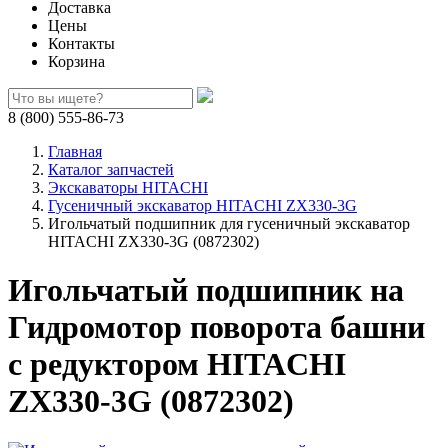
Доставка
Цены
Контакты
Корзина
8 (800) 555-86-73
Главная
Каталог запчастей
Экскаваторы HITACHI
Гусеничный экскаватор HITACHI ZX330-3G
Игольчатый подшипник для гусеничный экскаватор
HITACHI ZX330-3G (0872302)
Игольчатый подшипник на
Гидромотор поворота башни
с редуктором HITACHI
ZX330-3G (0872302)