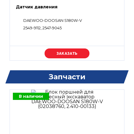
Датчик давления
DAEWOO-DOOSAN S180W-V
2549-9112, 2547-9045
Уточняйте цену
Запчасти
В наличии