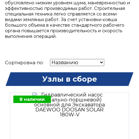
обусловлено низким уровнем шума, маневренностью и
эффективностью производимых работ. Строительная
специальная техника легко справляется со всеми
видами земляных работ. За счет установки ковша
большого объема в качестве стандартного рабочего
органа повышается производительность и скорость
выполнения операций.
Сортировка по:
Узлы в сборе
В наличии