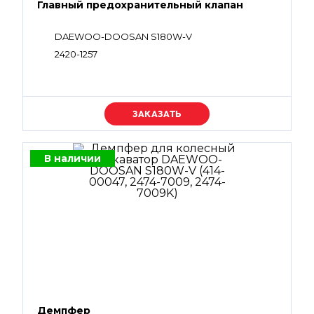
Главный предохранительный клапан
DAEWOO-DOOSAN S180W-V
2420-1257
Уточняйте цену
В наличии
Демпфер