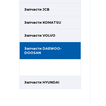
Запчасти JCB
Запчасти KOMATSU
Запчасти VOLVO
Запчасти DAEWOO-
DOOSAN
Запчасти HYUNDAI