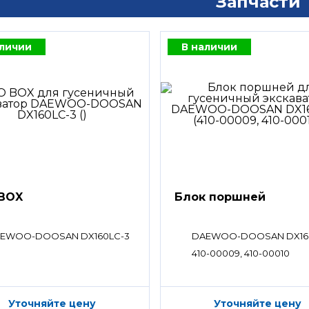
Запчасти
аличии
В наличии
BOX
Блок поршней
EWOO-DOOSAN DX160LC-3
DAEWOO-DOOSAN DX16
410-00009, 410-00010
Уточняйте цену
Уточняйте цену