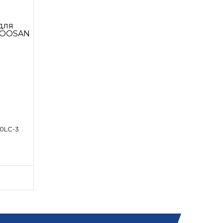
0LC-3