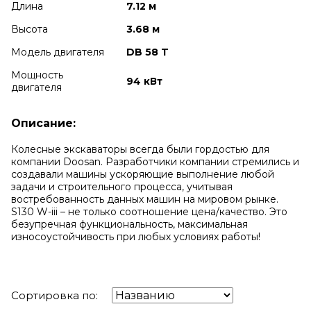
Длина
7.12 м
Высота
3.68 м
Модель двигателя
DB 58 T
Мощность
94 кВт
двигателя
Описание:
Колесные экскаваторы всегда были гордостью для
компании Doosan. Разработчики компании стремились и
создавали машины ускоряющие выполнение любой
задачи и строительного процесса, учитывая
востребованность данных машин на мировом рынке.
S130 W-iii – не только соотношение цена/качество. Это
безупречная функциональность, максимальная
износоустойчивость при любых условиях работы!
Сортировка по: