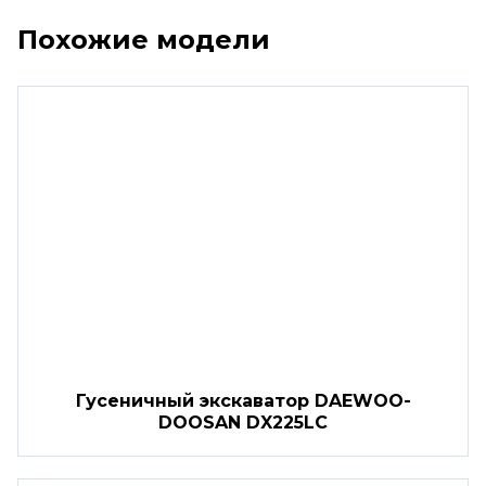
Похожие модели
Гусеничный экскаватор DAEWOO-
DOOSAN DX225LC