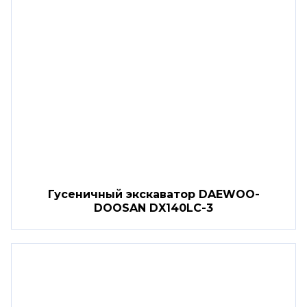
Гусеничный экскаватор DAEWOO-
DOOSAN DX140LC-3