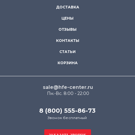
ДОСТАВКА
ЦЕНЫ
ОТЗЫВЫ
КОНТАКТЫ
СТАТЬИ
КОРЗИНА
sale@hfe-center.ru
Пн.-Вс. 8:00 - 22:00
8 (800) 555-86-73
Звонок бесплатный