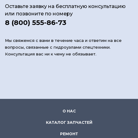
Оставьте заявку на бесплатную консультацию
или позвоните по номеру
8 (800) 555-86-73
Мы свяжемся с вами в течение часа и ответим на все
вопросы, связанные с гидроузлами спецтехники.
Консультация вас ни к чему не обязывает.
О НАС
КАТАЛОГ ЗАПЧАСТЕЙ
РЕМОНТ