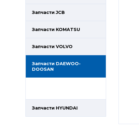
Запчасти JCB
Запчасти KOMATSU
Запчасти VOLVO
Запчасти DAEWOO-
DOOSAN
Запчасти HYUNDAI