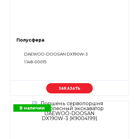
Полусфера
DAEWOO-DOOSAN DX190W-3
1.148-00015
Уточняйте цену
В наличии