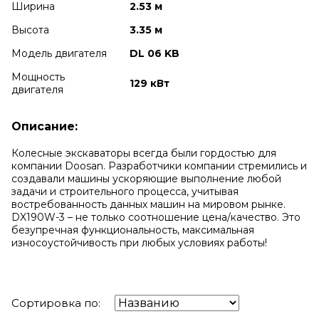
Ширина
2.53 м
Высота
3.35 м
Модель двигателя
DL 06 KB
Мощность
129 кВт
двигателя
Описание:
Колесные экскаваторы всегда были гордостью для
компании Doosan. Разработчики компании стремились и
создавали машины ускоряющие выполнение любой
задачи и строительного процесса, учитывая
востребованность данных машин на мировом рынке.
DX190W-3 – не только соотношение цена/качество. Это
безупречная функциональность, максимальная
износоустойчивость при любых условиях работы!
Сортировка по: