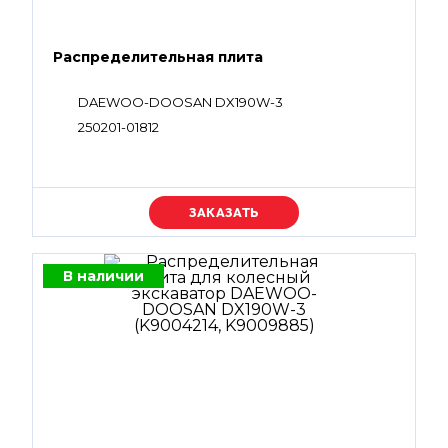
Распределительная плита
DAEWOO-DOOSAN DX190W-3
250201-01812
Уточняйте цену
В наличии