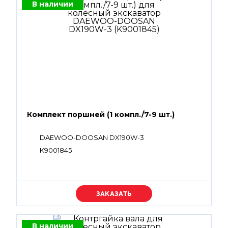
В наличии
Комплект поршней (1 компл./7-9 шт.)
DAEWOO-DOOSAN DX190W-3
K9001845
Уточняйте цену
В наличии