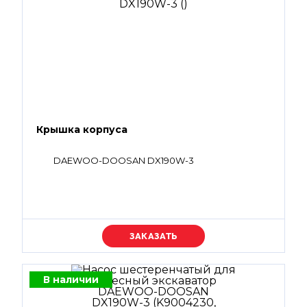
Крышка корпуса
DAEWOO-DOOSAN DX190W-3
Уточняйте цену
В наличии