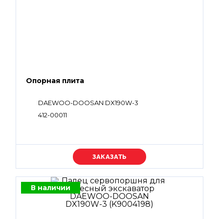
Опорная плита
DAEWOO-DOOSAN DX190W-3
412-00011
Уточняйте цену
В наличии