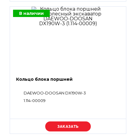
В наличии
Кольцо блока поршней
DAEWOO-DOOSAN DX190W-3
1.114-00009
Уточняйте цену