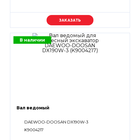
Уточняйте цену
В наличии
Вал ведомый
DAEWOO-DOOSAN DX190W-3
K9004217