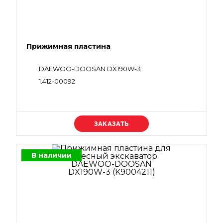
Прижимная пластина
DAEWOO-DOOSAN DX190W-3
1.412-00092
Уточняйте цену
В наличии