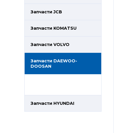
Запчасти JCB
Запчасти KOMATSU
Запчасти VOLVO
Запчасти DAEWOO-
DOOSAN
Запчасти HYUNDAI