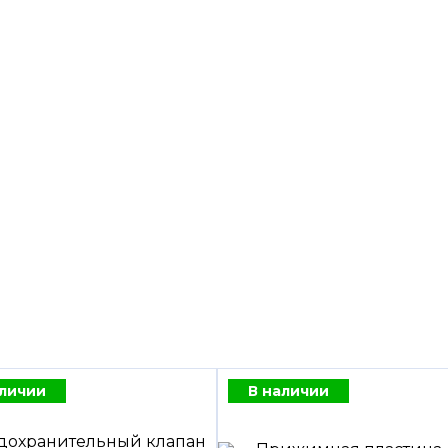
аличии
В наличии