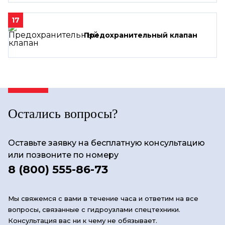
17
Предохранительный клапан
Остались вопросы?
Оставьте заявку на бесплатную консультацию
или позвоните по номеру
8 (800) 555-86-73
Мы свяжемся с вами в течение часа и ответим на все
вопросы, связанные с гидроузлами спецтехники.
Консультация вас ни к чему не обязывает.