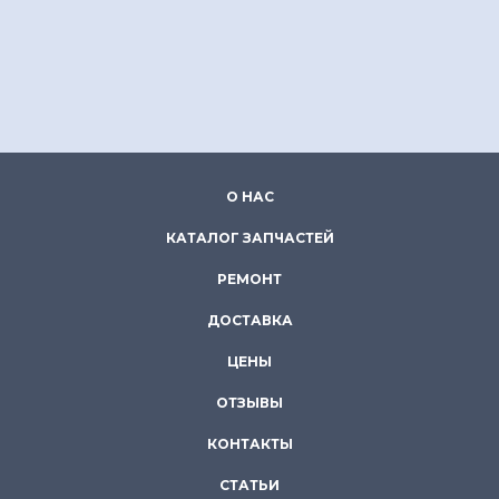
О НАС
КАТАЛОГ ЗАПЧАСТЕЙ
РЕМОНТ
ДОСТАВКА
ЦЕНЫ
ОТЗЫВЫ
КОНТАКТЫ
СТАТЬИ