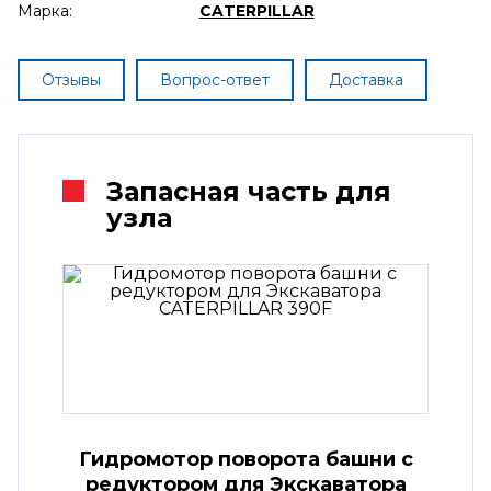
Марка:
CATERPILLAR
Отзывы
Вопрос-ответ
Доставка
Запасная часть для
узла
Гидромотор поворота башни с
редуктором для Экскаватора