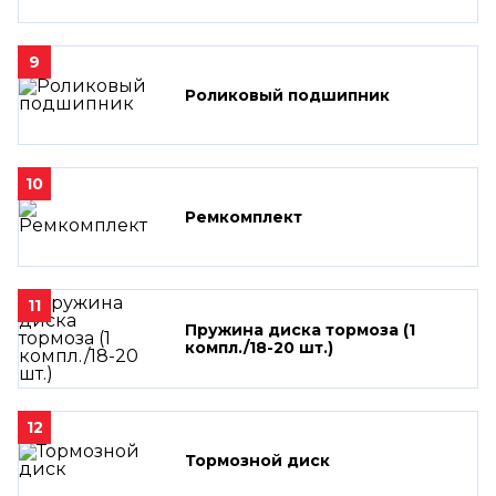
9
Роликовый подшипник
10
Ремкомплект
11
Пружина диска тормоза (1
компл./18-20 шт.)
12
Тормозной диск