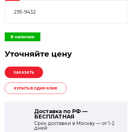
295-9432
В наличии
Уточняйте цену
КУПИТЬ В ОДИН КЛИК
Доставка по РФ —
БЕСПЛАТНАЯ
Срок доставки в Москву — от
1-2
дней