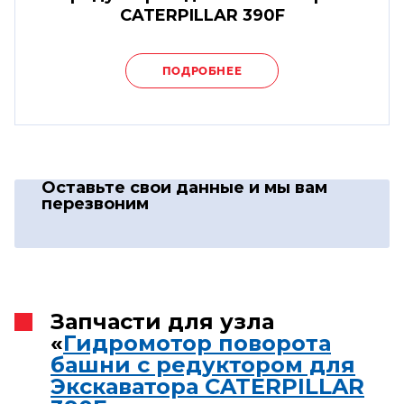
CATERPILLAR 390F
ПОДРОБНЕЕ
Оставьте свои данные
и мы вам
перезвоним
Запчасти для узла
«
Гидромотор поворота
башни с редуктором для
Экскаватора CATERPILLAR