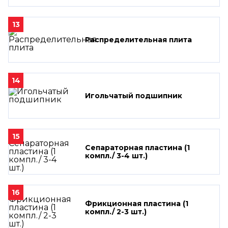
13
Распределительная плита
14
Игольчатый подшипник
15
Сепараторная пластина (1
компл./ 3-4 шт.)
16
Фрикционная пластина (1
компл./ 2-3 шт.)