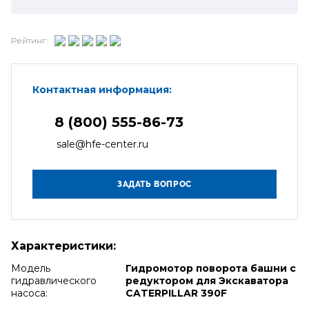
Рейтинг:
Контактная информация:
8 (800) 555-86-73
sale@hfe-center.ru
Характеристики:
Модель
Гидромотор поворота башни с
гидравлического
редуктором для Экскаватора
насоса:
CATERPILLAR 390F