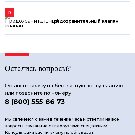
17
Предохранительный клапан
Остались вопросы?
Оставьте заявку на бесплатную консультацию
или позвоните по номеру
8 (800) 555-86-73
Мы свяжемся с вами в течение часа и ответим на все
вопросы, связанные с гидроузлами спецтехники.
Консультация вас ни к чему не обязывает.