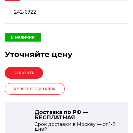
242-6922
В наличии
Уточняйте цену
КУПИТЬ В ОДИН КЛИК
Доставка по РФ —
БЕСПЛАТНАЯ
Срок доставки в Москву — от
1-2
дней