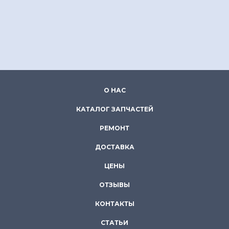
О НАС
КАТАЛОГ ЗАПЧАСТЕЙ
РЕМОНТ
ДОСТАВКА
ЦЕНЫ
ОТЗЫВЫ
КОНТАКТЫ
СТАТЬИ