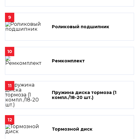
9
Роликовый подшипник
10
Ремкомплект
11
Пружина диска тормоза (1
компл./18-20 шт.)
12
Тормозной диск