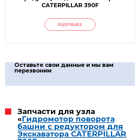
CATERPILLAR 390F
ПОДРОБНЕЕ
Оставьте свои данные
и мы вам
перезвоним
Запчасти для узла
«
Гидромотор поворота
башни с редуктором для
Экскаватора CATERPILLAR