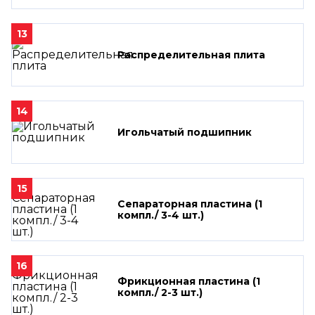
13
Распределительная плита
14
Игольчатый подшипник
15
Сепараторная пластина (1
компл./ 3-4 шт.)
16
Фрикционная пластина (1
компл./ 2-3 шт.)