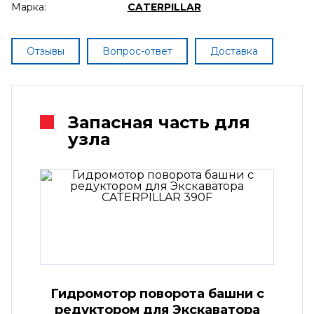
Марка:
CATERPILLAR
Отзывы
Вопрос-ответ
Доставка
Запасная часть для
узла
Гидромотор поворота башни с
редуктором для Экскаватора