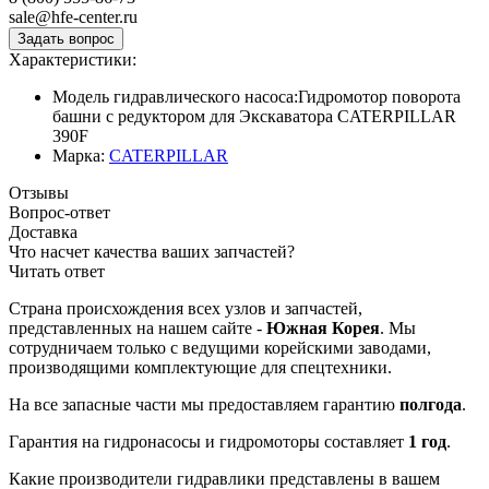
sale@hfe-center.ru
Характеристики:
Модель гидравлического насоса:
Гидромотор поворота
башни с редуктором для Экскаватора CATERPILLAR
390F
Марка:
CATERPILLAR
Отзывы
Вопрос-ответ
Доставка
Что насчет качества ваших запчастей?
Читать ответ
Страна происхождения всех узлов и запчастей,
представленных на нашем сайте -
Южная Корея
. Мы
сотрудничаем только с ведущими корейскими заводами,
производящими комплектующие для спецтехники.
На все запасные части мы предоставляем гарантию
полгода
.
Гарантия на гидронасосы и гидромоторы составляет
1 год
.
Какие производители гидравлики представлены в вашем