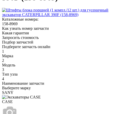
Каталожные номера:
158-8969
Как узнать номер запчасти
Какая гарантия
Запросить стоимость
Подбор запчастей
Подберите запчасть онлайн
1
Марка
2
Модель
3
Тип узла
4
Наименование запчасти
Выберите марку
SANY
CASE