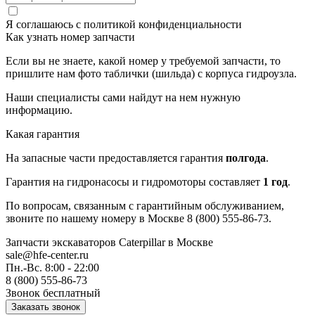
Я соглашаюсь с
политикой конфиденциальности
Как узнать номер запчасти
Если вы не знаете, какой номер у требуемой запчасти, то
пришлите нам фото таблички (шильда) с корпуса гидроузла.
Наши специалисты сами найдут на нем нужную
информацию.
Какая гарантия
На запасные части предоставляется гарантия
полгода
.
Гарантия на гидронасосы и гидромоторы составляет
1 год
.
По вопросам, связанным с гарантийным обслуживанием,
звоните по нашему номеру в Москве 8 (800) 555-86-73.
Запчасти экскаваторов Caterpillar
в Москве
sale@hfe-center.ru
Пн.-Вс. 8:00 - 22:00
8 (800) 555-86-73
Звонок бесплатный