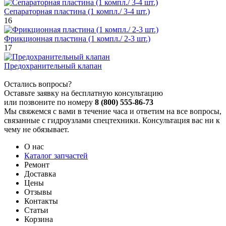
Сепараторная пластина (1 компл./ 3-4 шт.)
16
Фрикционная пластина (1 компл./ 2-3 шт.)
17
Предохранительный клапан
Остались вопросы?
Оставьте заявку на бесплатную консультацию
или позвоните по номеру
8 (800) 555-86-73
Мы свяжемся с вами в течение часа и ответим на все вопросы,
связанные с гидроузлами спецтехники. Консультация вас ни к
чему не обязывает.
О нас
Каталог запчастей
Ремонт
Доставка
Цены
Отзывы
Контакты
Статьи
Корзина