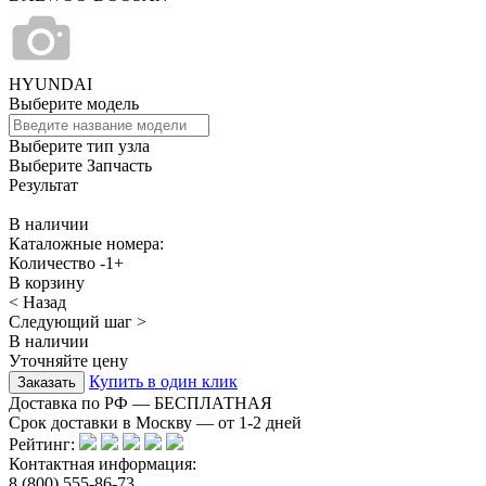
HYUNDAI
Выберите модель
Выберите тип узла
Выберите Запчасть
Результат
В наличии
Каталожные номера:
Количество
-
1
+
В корзину
< Назад
Следующий шаг >
В наличии
Уточняйте цену
Купить в один клик
Доставка по РФ — БЕСПЛАТНАЯ
Срок доставки в Москву — от
1-2
дней
Рейтинг:
Контактная информация:
8 (800) 555-86-73