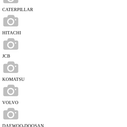
CATERPILLAR
HITACHI
JCB
KOMATSU
VOLVO
DAEWOO-DOOSAN