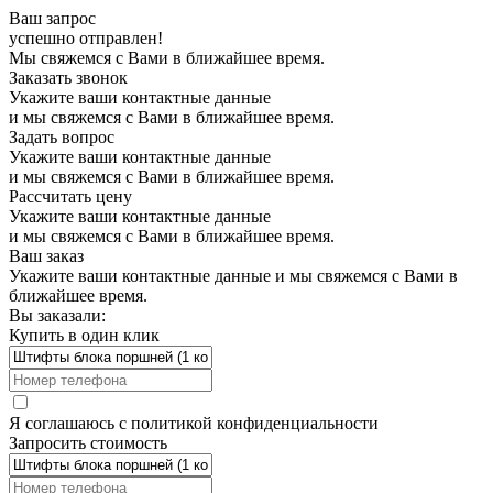
Ваш запрос
успешно отправлен!
Мы свяжемся с Вами в ближайшее время.
Заказать звонок
Укажите ваши контактные данные
и мы свяжемся с Вами в ближайшее время.
Задать вопрос
Укажите ваши контактные данные
и мы свяжемся с Вами в ближайшее время.
Рассчитать цену
Укажите ваши контактные данные
и мы свяжемся с Вами в ближайшее время.
Ваш заказ
Укажите ваши контактные данные и мы свяжемся с Вами в
ближайшее время.
Вы заказали:
Купить в один клик
Я соглашаюсь с
политикой конфиденциальности
Запросить стоимость