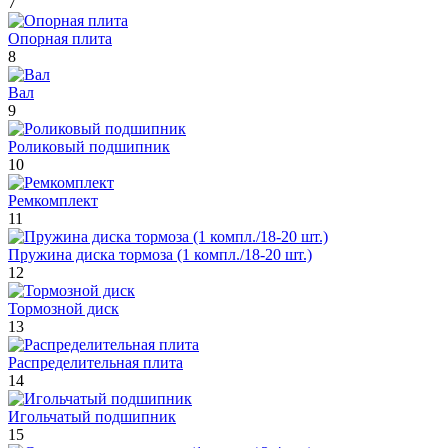
7
Опорная плита
8
Вал
9
Роликовый подшипник
10
Ремкомплект
11
Пружина диска тормоза (1 компл./18-20 шт.)
12
Тормозной диск
13
Распределительная плита
14
Игольчатый подшипник
15