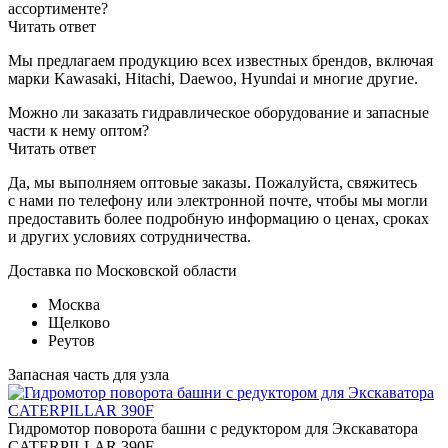
ассортименте?
Читать ответ
Мы предлагаем продукцию всех известных брендов, включая
марки Kawasaki, Hitachi, Daewoo, Hyundai и многие другие.
Можно ли заказать гидравлическое оборудование и запасные
части к нему оптом?
Читать ответ
Да, мы выполняем оптовые заказы. Пожалуйста, свяжитесь
с нами по телефону или электронной почте, чтобы мы могли
предоставить более подробную информацию о ценах, сроках
и других условиях сотрудничества.
Доставка по Московской области
Москва
Щелково
Реутов
Запасная часть для узла
Гидромотор поворота башни с редуктором для Экскаватора
CATERPILLAR 390F