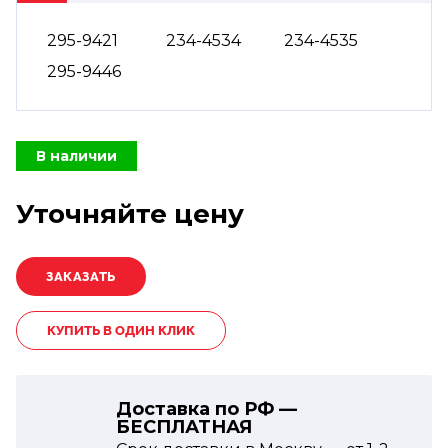
295-9421
234-4534
234-4535
295-9446
В наличии
Уточняйте цену
КУПИТЬ В ОДИН КЛИК
Доставка по РФ —
БЕСПЛАТНАЯ