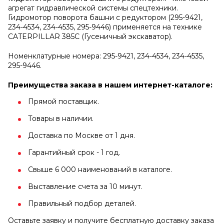
агрегат гидравлической системы спецтехники.
Гидромотор поворота башни с редуктором (295-9421,
234-4534, 234-4535, 295-9446) применяется на технике
CATERPILLAR 385C (Гусеничный экскаватор).
Номенклатурные номера: 295-9421, 234-4534, 234-4535,
295-9446.
Преимущества заказа в нашем интернет-каталоге:
Прямой поставщик.
Товары в наличии.
Доставка по Москве от 1 дня.
Гарантийный срок - 1 год.
Свыше 6 000 наименований в каталоге.
Выставление счета за 10 минут.
Правильный подбор деталей.
Оставьте заявку и получите бесплатную доставку заказа