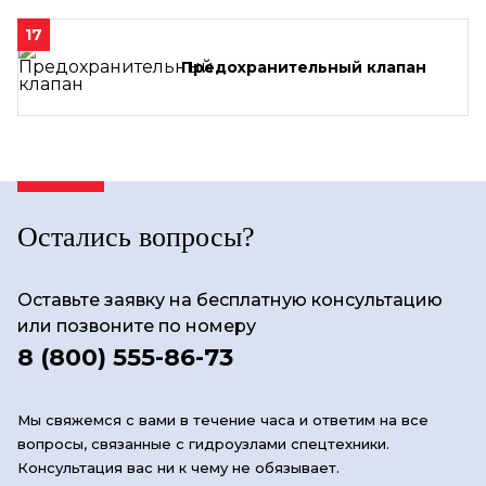
17
Предохранительный клапан
Остались вопросы?
Оставьте заявку на бесплатную консультацию
или позвоните по номеру
8 (800) 555-86-73
Мы свяжемся с вами в течение часа и ответим на все
вопросы, связанные с гидроузлами спецтехники.
Консультация вас ни к чему не обязывает.