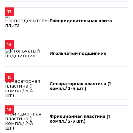
13
Распределительная плита
14
Игольчатый подшипник
15
Сепараторная пластина (1
компл./ 3-4 шт.)
16
Фрикционная пластина (1
компл./ 2-3 шт.)