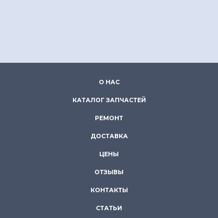
О НАС
КАТАЛОГ ЗАПЧАСТЕЙ
РЕМОНТ
ДОСТАВКА
ЦЕНЫ
ОТЗЫВЫ
КОНТАКТЫ
СТАТЬИ