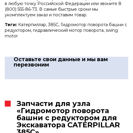
в любую точку Российской Федерации или звоните 8
(800) 555-86-73. В самые быстрые сроки мы
укомплектуем заказ и поставим товар.
Теги:
Катерпиллар, 385C, Гидромотор поворота башни с
редуктором, гидравлический мотор поворота, swing
motor
Оставьте свои данные
и мы вам
перезвоним
Запчасти для узла
«Гидромотор поворота
башни с редуктором для
Экскаватора CATERPILLAR
385C»