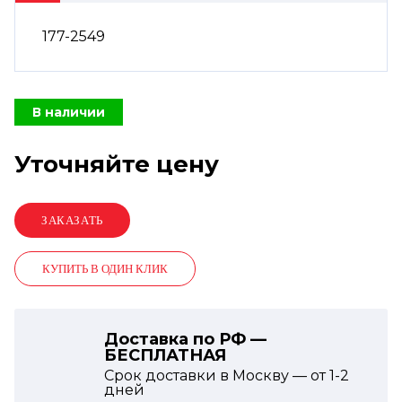
177-2549
В наличии
Уточняйте цену
КУПИТЬ В ОДИН КЛИК
Доставка по РФ —
БЕСПЛАТНАЯ
Срок доставки в Москву — от
1-2
дней