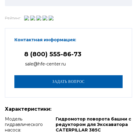
Рейтинг:
Контактная информация:
8 (800) 555-86-73
sale@hfe-center.ru
Характеристики:
Модель
Гидромотор поворота башни с
гидравлического
редуктором для Экскаватора
насоса:
CATERPILLAR 385C