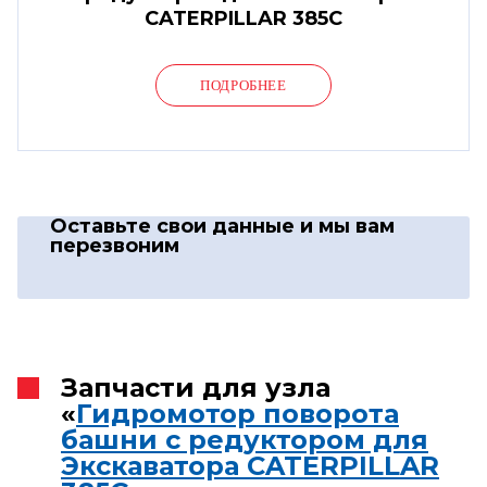
CATERPILLAR 385C
ПОДРОБНЕЕ
Оставьте свои данные
и мы вам
перезвоним
Запчасти для узла
«
Гидромотор поворота
башни с редуктором для
Экскаватора CATERPILLAR