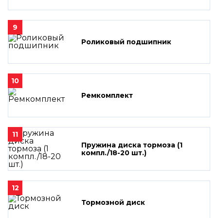
9
Роликовый подшипник
10
Ремкомплект
11
Пружина диска тормоза (1
компл./18-20 шт.)
12
Тормозной диск