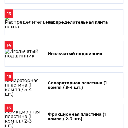
13
Распределительная плита
14
Игольчатый подшипник
15
Сепараторная пластина (1
компл./ 3-4 шт.)
16
Фрикционная пластина (1
компл./ 2-3 шт.)