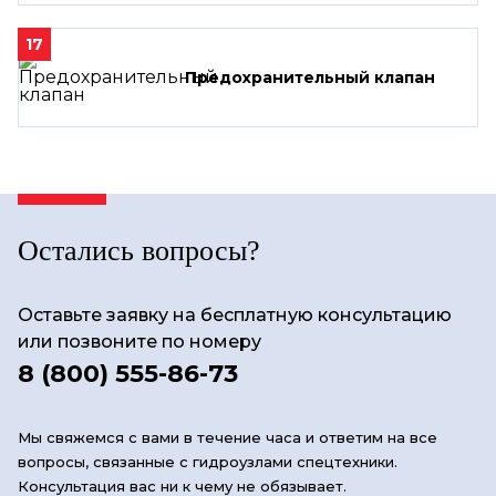
17
Предохранительный клапан
Остались вопросы?
Оставьте заявку на бесплатную консультацию
или позвоните по номеру
8 (800) 555-86-73
Мы свяжемся с вами в течение часа и ответим на все
вопросы, связанные с гидроузлами спецтехники.
Консультация вас ни к чему не обязывает.