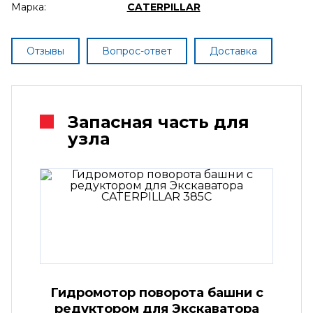
Марка:
CATERPILLAR
Отзывы
Вопрос-ответ
Доставка
Запасная часть для
узла
Гидромотор поворота башни с
редуктором для Экскаватора