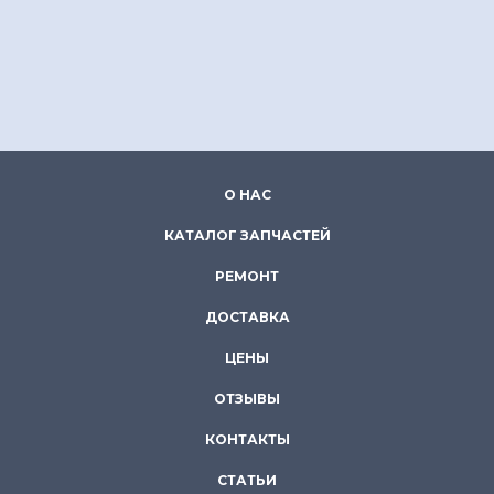
О НАС
КАТАЛОГ ЗАПЧАСТЕЙ
РЕМОНТ
ДОСТАВКА
ЦЕНЫ
ОТЗЫВЫ
КОНТАКТЫ
СТАТЬИ