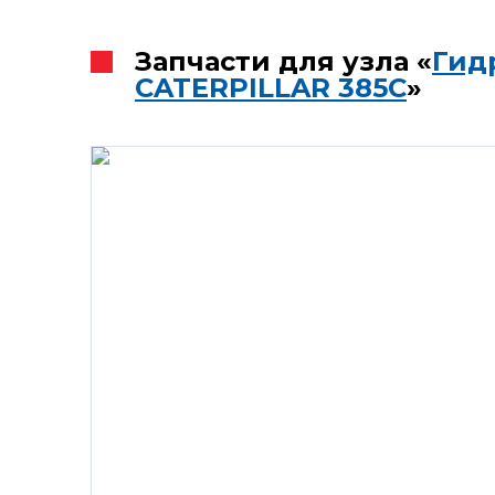
Запчасти для узла «
Гид
CATERPILLAR 385C
»