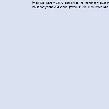
Мы свяжемся с вами в течение часа и
гидроузлами спецтехники. Консультац