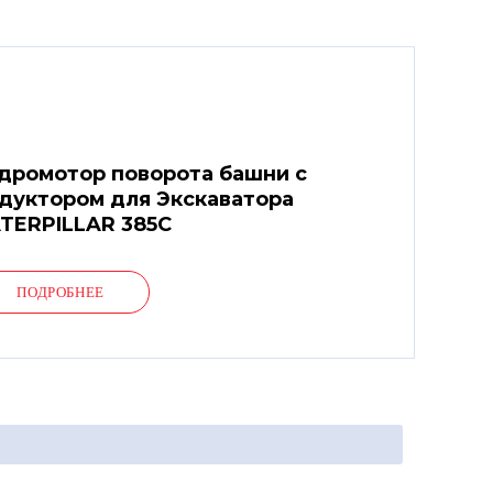
дромотор поворота башни с
дуктором для Экскаватора
TERPILLAR 385C
ПОДРОБНЕЕ