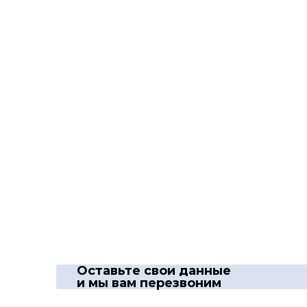
Оставьте свои данные
и мы вам перезвоним