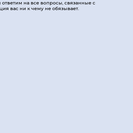
 ответим на все вопросы, связанные с
ия вас ни к чему не обязывает.