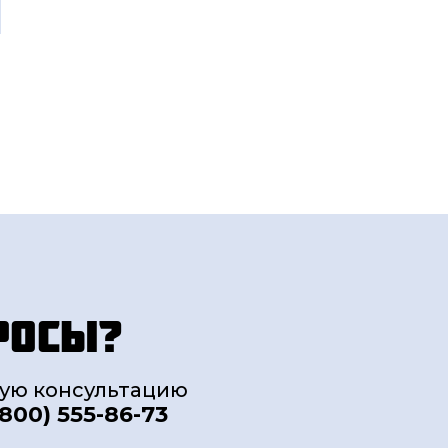
росы?
ную консультацию
(800) 555-86-73