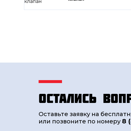
Остались воп
Оставьте заявку на бесплат
8 
или позвоните по номеру