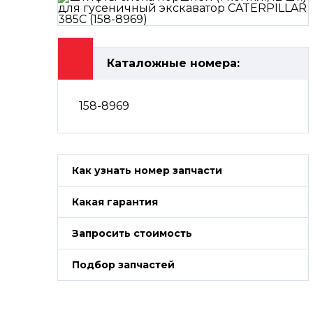
Каталожные номера:
158-8969
Как узнать номер запчасти
Какая гарантия
Запросить стоимость
Подбор запчастей