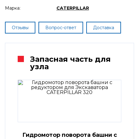
Марка:
CATERPILLAR
Отзывы
Вопрос-ответ
Доставка
Запасная часть для
узла
Гидромотор поворота башни с