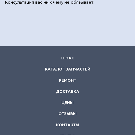
Консультация вас ни к чему не обязывает.
О НАС
КАТАЛОГ ЗАПЧАСТЕЙ
РЕМОНТ
ДОСТАВКА
ЦЕНЫ
ОТЗЫВЫ
КОНТАКТЫ