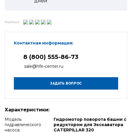
дней
Рейтинг:
Контактная информация:
8 (800) 555-86-73
sale@hfe-center.ru
Характеристики:
Модель
Гидромотор поворота башни с
гидравлического
редуктором для Экскаватора
насоса:
CATERPILLAR 320