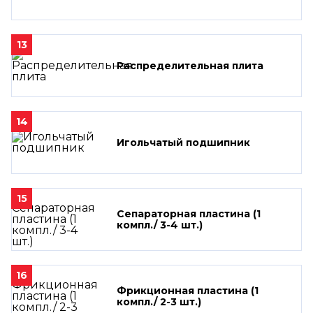
13
Распределительная плита
14
Игольчатый подшипник
15
Сепараторная пластина (1
компл./ 3-4 шт.)
16
Фрикционная пластина (1
компл./ 2-3 шт.)