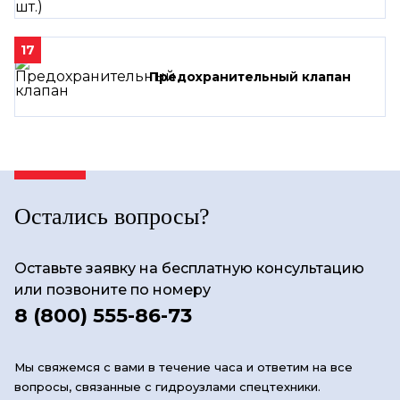
17
Предохранительный клапан
Остались вопросы?
Оставьте заявку на бесплатную консультацию
или позвоните по номеру
8 (800) 555-86-73
Мы свяжемся с вами в течение часа и ответим на все
вопросы, связанные с гидроузлами спецтехники.