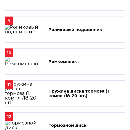
9
Роликовый подшипник
10
Ремкомплект
11
Пружина диска тормоза (1
компл./18-20 шт.)
12
Тормозной диск