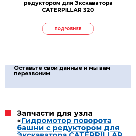
редуктором для Экскаватора
CATERPILLAR 320
ПОДРОБНЕЕ
Оставьте свои данные
и мы вам
перезвоним
Запчасти для узла
«
Гидромотор поворота
башни с редуктором для
Экскаватора CATERPILLAR