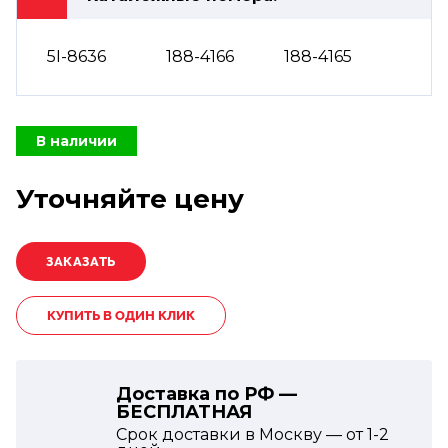
5I-8636
188-4166
188-4165
В наличии
Уточняйте цену
КУПИТЬ В ОДИН КЛИК
Доставка по РФ —
БЕСПЛАТНАЯ
Срок доставки в Москву — от
1-2