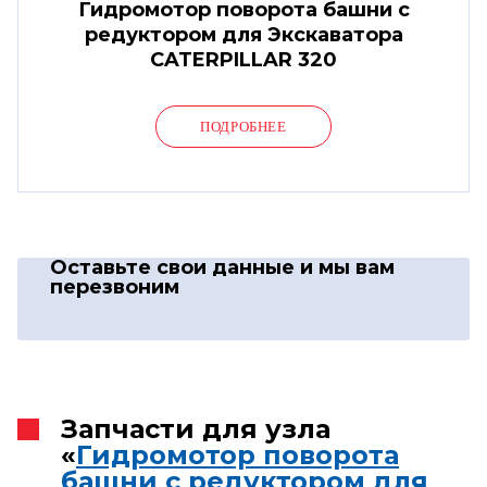
Гидромотор поворота башни с
редуктором для Экскаватора
CATERPILLAR 320
ПОДРОБНЕЕ
Оставьте свои данные
и мы вам
перезвоним
Запчасти для узла
«
Гидромотор поворота
башни с редуктором для