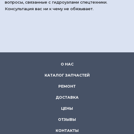
вопросы, связанные с гидроузлами спецтехники.
Консультация вас ни к чему не обязывает.
О НАС
КАТАЛОГ ЗАПЧАСТЕЙ
РЕМОНТ
ДОСТАВКА
ЦЕНЫ
ОТЗЫВЫ
КОНТАКТЫ