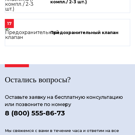
компл./ 2-3 шт.)
17
Предохранительный клапан
Остались вопросы?
Оставьте заявку на бесплатную консультацию
или позвоните по номеру
8 (800) 555-86-73
Мы свяжемся с вами в течение часа и ответим на все