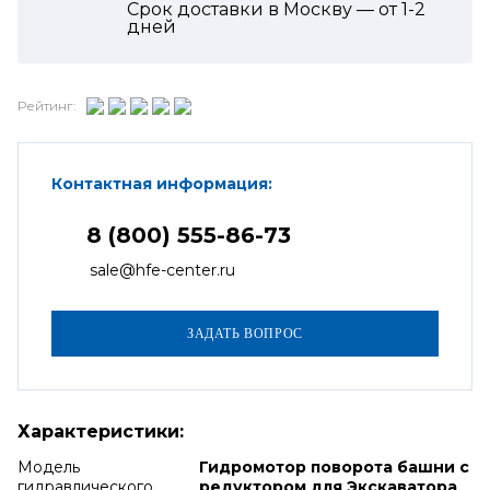
Срок доставки в Москву — от
1-2
дней
Рейтинг:
Контактная информация:
8 (800) 555-86-73
sale@hfe-center.ru
Характеристики:
Модель
Гидромотор поворота башни с
гидравлического
редуктором для Экскаватора