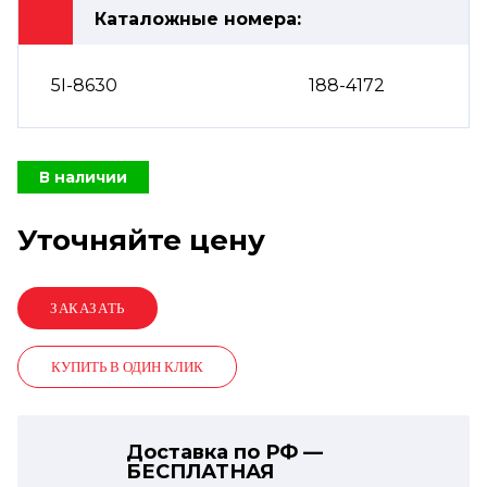
Каталожные номера:
5I-8630
188-4172
В наличии
Уточняйте цену
КУПИТЬ В ОДИН КЛИК
Доставка по РФ —
БЕСПЛАТНАЯ