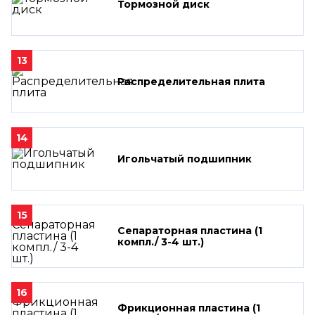
Тормозной диск
13
Распределительная плита
14
Игольчатый подшипник
15
Сепараторная пластина (1
компл./ 3-4 шт.)
16
Фрикционная пластина (1