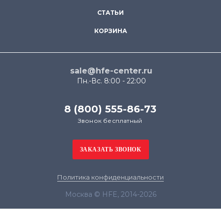
СТАТЬИ
КОРЗИНА
sale@hfe-center.ru
Пн.-Вс. 8:00 - 22:00
8 (800) 555-86-73
Звонок бесплатный
Политика конфиденциальности
Москва © HFE, 2014-2026
Продолжая использовать наш сайт, вы даёте