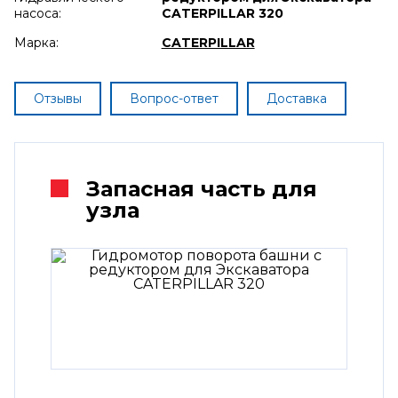
насоса:
CATERPILLAR 320
Марка:
CATERPILLAR
Отзывы
Вопрос-ответ
Доставка
Запасная часть для
узла