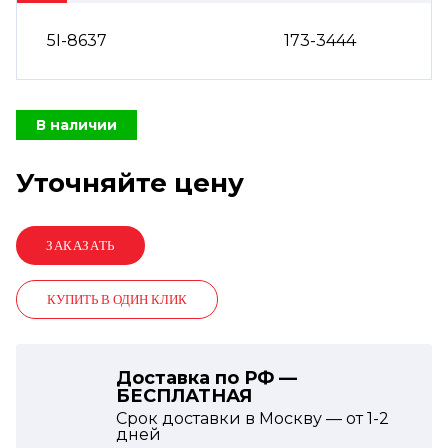
5I-8637
173-3444
В наличии
Уточняйте цену
КУПИТЬ В ОДИН КЛИК
Доставка по РФ —
БЕСПЛАТНАЯ
Срок доставки в Москву — от
1-2
дней