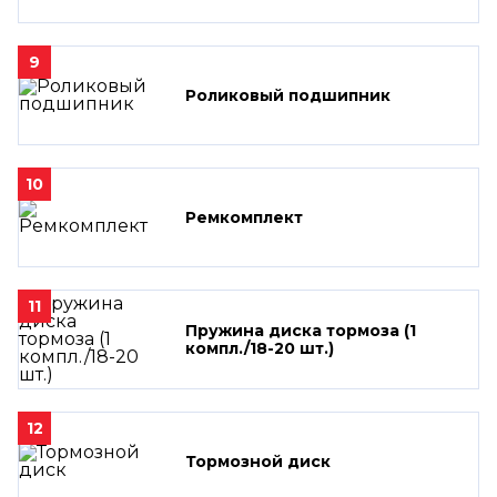
9
Роликовый подшипник
10
Ремкомплект
11
Пружина диска тормоза (1
компл./18-20 шт.)
12
Тормозной диск