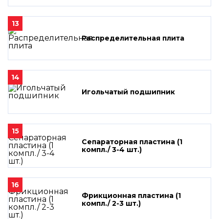
13
Распределительная плита
14
Игольчатый подшипник
15
Сепараторная пластина (1
компл./ 3-4 шт.)
16
Фрикционная пластина (1
компл./ 2-3 шт.)