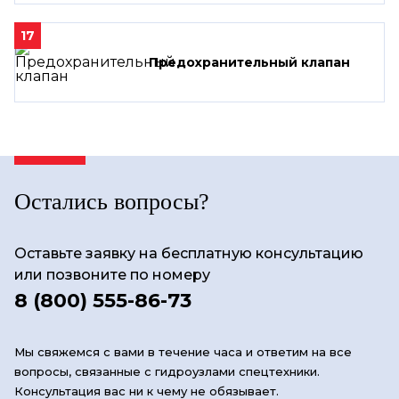
17
Предохранительный клапан
Остались вопросы?
Оставьте заявку на бесплатную консультацию
или позвоните по номеру
8 (800) 555-86-73
Мы свяжемся с вами в течение часа и ответим на все
вопросы, связанные с гидроузлами спецтехники.
Консультация вас ни к чему не обязывает.