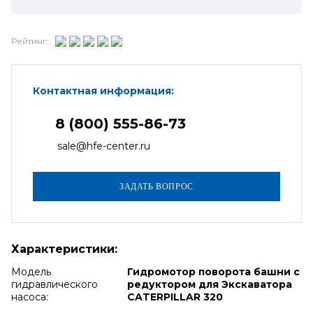
Рейтинг:
Контактная информация:
8 (800) 555-86-73
sale@hfe-center.ru
Характеристики:
Модель
Гидромотор поворота башни с
гидравлического
редуктором для Экскаватора
насоса:
CATERPILLAR 320