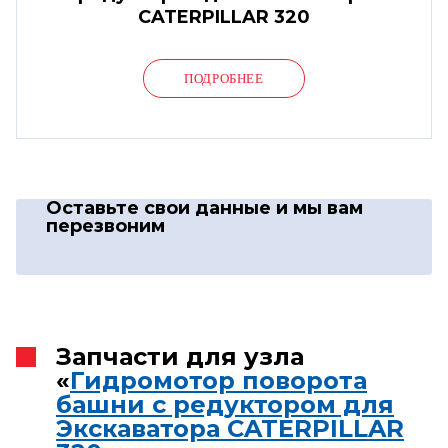
CATERPILLAR 320
ПОДРОБНЕЕ
Оставьте свои данные
и мы вам
перезвоним
Запчасти для узла
«
Гидромотор поворота
башни с редуктором для
Экскаватора CATERPILLAR