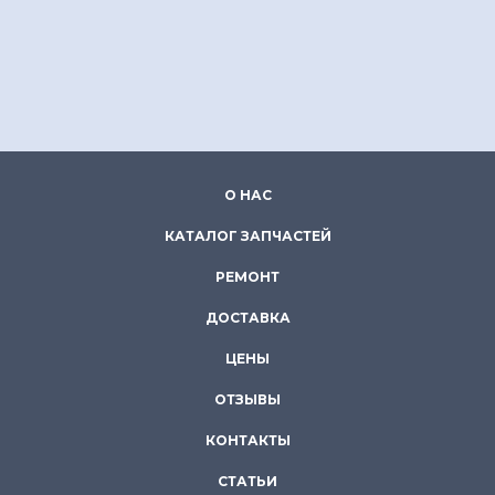
О НАС
КАТАЛОГ ЗАПЧАСТЕЙ
РЕМОНТ
ДОСТАВКА
ЦЕНЫ
ОТЗЫВЫ
КОНТАКТЫ
СТАТЬИ