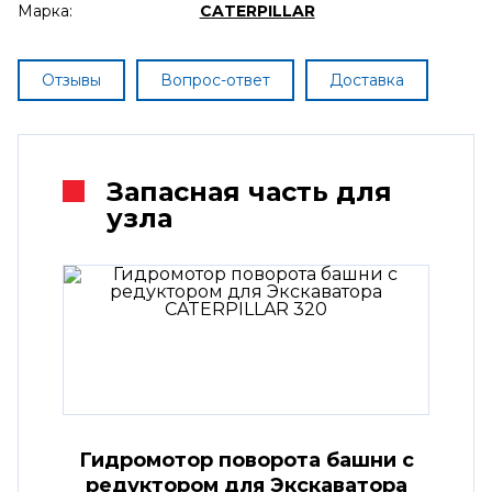
Марка:
CATERPILLAR
Отзывы
Вопрос-ответ
Доставка
Запасная часть для
узла
Гидромотор поворота башни с
редуктором для Экскаватора