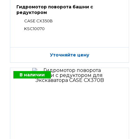
Гидромотор поворота башни с
редуктором
CASE CX350B
KSC10070
Уточняйте цену
В наличии