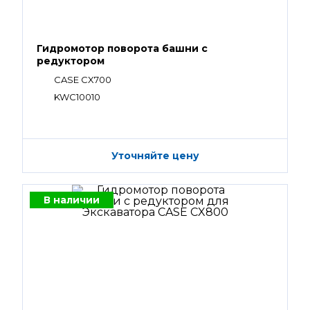
Гидромотор поворота башни с
редуктором
CASE CX700
KWC10010
Уточняйте цену
В наличии