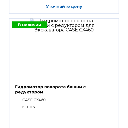
Уточняйте цену
В наличии
Гидромотор поворота башни с
редуктором
CASE CX460
KTC0171