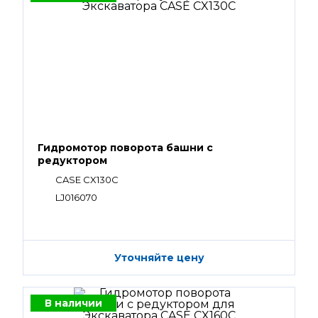
Гидромотор поворота башни с
редуктором
CASE CX130C
LJ016070
Уточняйте цену
В наличии