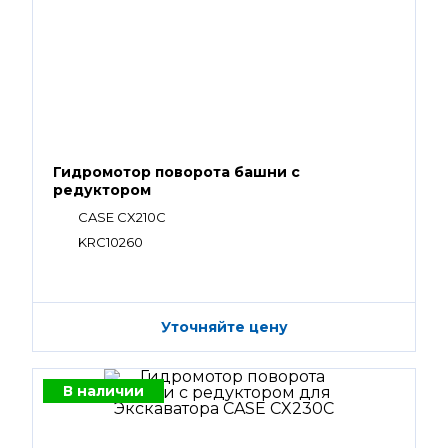
Гидромотор поворота башни с
редуктором
CASE CX210C
KRC10260
Уточняйте цену
В наличии