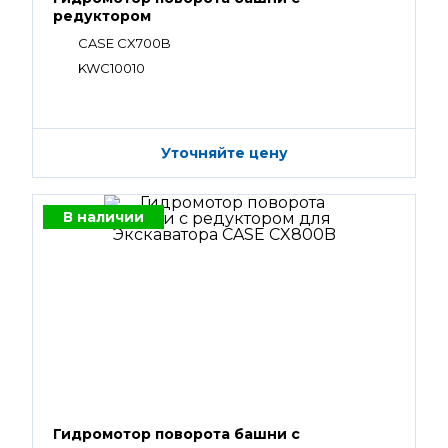
редуктором
CASE CX700B
KWC10010
Уточняйте цену
В наличии
Гидромотор поворота башни с