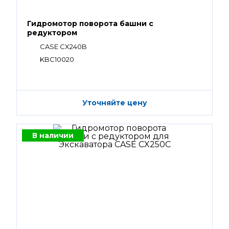
Гидромотор поворота башни с
редуктором
CASE CX240B
KBC10020
Уточняйте цену
В наличии