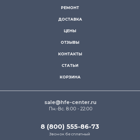
РЕМОНТ
ДОСТАВКА
ЦЕНЫ
ОТЗЫВЫ
КОНТАКТЫ
СТАТЬИ
КОРЗИНА
sale@hfe-center.ru
Пн.-Вс. 8:00 - 22:00
8 (800) 555-86-73
Звонок бесплатный