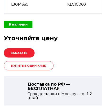
LJ014660
KLC10060
В наличии
Уточняйте цену
КУПИТЬ В ОДИН КЛИК
Доставка по РФ —
БЕСПЛАТНАЯ
Срок доставки в Москву — от
1-2
дней