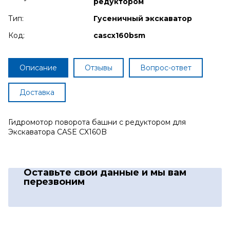
редуктором
Тип:
Гусеничный экскаватор
Код:
cascx160bsm
Описание
Отзывы
Вопрос-ответ
Доставка
Гидромотор поворота башни с редуктором для
Экскаватора CASE CX160B
Оставьте свои данные
и мы вам
перезвоним