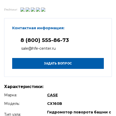
Рейтинг:
Контактная информация:
8 (800) 555-86-73
sale@hfe-center.ru
Характеристики:
Марка:
CASE
Модель:
CX160B
Гидромотор поворота башни с
Тип узла: