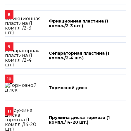
8
Фрикционная пластина (1
компл./2-3 шт.)
9
Сепараторная пластина (1
компл./2-4 шт.)
10
Тормозной диск
11
Пружина диска тормоза (1
компл./14-20 шт.)