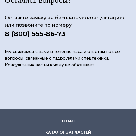
Остались вопросы?
Оставьте заявку на бесплатную консультацию
или позвоните по номеру
8 (800) 555-86-73
Мы свяжемся с вами в течение часа и ответим на все
вопросы, связанные с гидроузлами спецтехники.
Консультация вас ни к чему не обязывает.
О НАС
КАТАЛОГ ЗАПЧАСТЕЙ