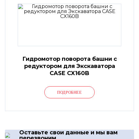
Гидромотор поворота башни с
редуктором для Экскаватора
CASE CX160B
ПОДРОБНЕЕ
Оставьте свои данные
и мы вам
перезвоним