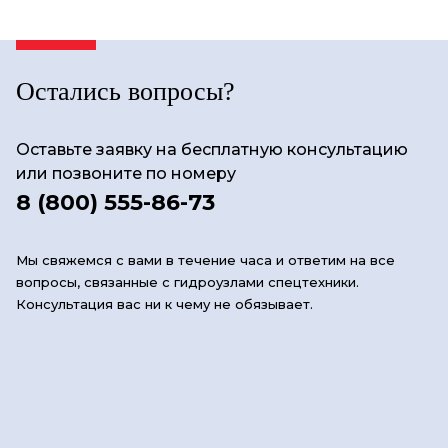
Остались вопросы?
Оставьте заявку на бесплатную консультацию
или позвоните по номеру
8 (800) 555-86-73
Мы свяжемся с вами в течение часа и ответим на все
вопросы, связанные с гидроузлами спецтехники.
Консультация вас ни к чему не обязывает.