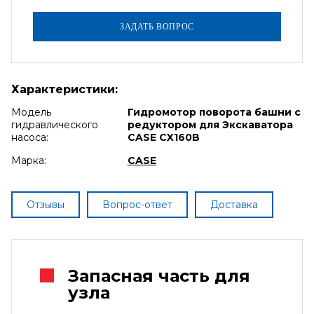
Характеристики:
Модель
Гидромотор поворота башни с
гидравлического
редуктором для Экскаватора
насоса:
CASE CX160B
Марка:
CASE
Отзывы
Вопрос-ответ
Доставка
Запасная часть для
узла