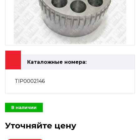
Каталожные номера:
TIP0002146
В наличии
Уточняйте цену