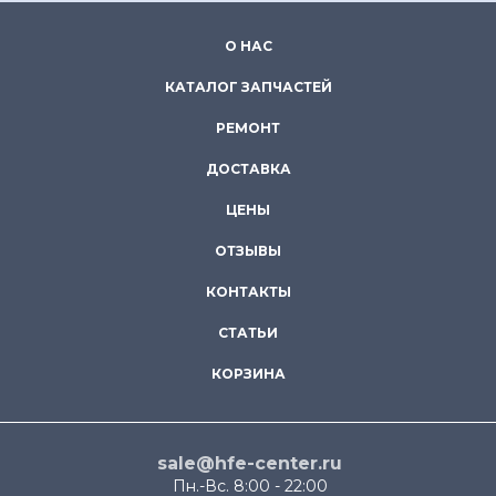
О НАС
КАТАЛОГ ЗАПЧАСТЕЙ
РЕМОНТ
ДОСТАВКА
ЦЕНЫ
ОТЗЫВЫ
КОНТАКТЫ
СТАТЬИ
КОРЗИНА
sale@hfe-center.ru
Пн.-Вс. 8:00 - 22:00