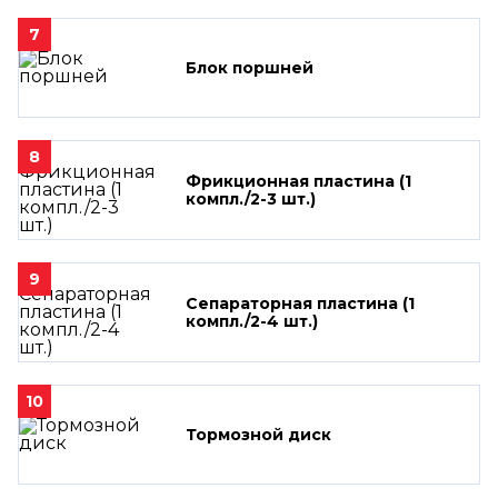
7
Блок поршней
8
Фрикционная пластина (1
компл./2-3 шт.)
9
Сепараторная пластина (1
компл./2-4 шт.)
10
Тормозной диск