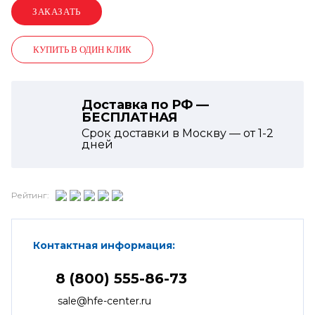
КУПИТЬ В ОДИН КЛИК
Доставка по РФ —
БЕСПЛАТНАЯ
Срок доставки в Москву — от
1-2
дней
Рейтинг:
Контактная информация:
8 (800) 555-86-73
sale@hfe-center.ru