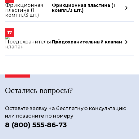
Фрикционная пластина (1
компл./3 шт.)
17
Предохранительный клапан
Остались вопросы?
Оставьте заявку на бесплатную консультацию
или позвоните по номеру
8 (800) 555-86-73