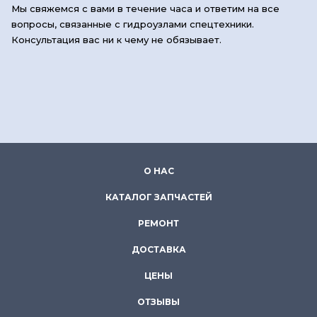
Мы свяжемся с вами в течение часа и ответим на все
вопросы, связанные с гидроузлами спецтехники.
Консультация вас ни к чему не обязывает.
О НАС
КАТАЛОГ ЗАПЧАСТЕЙ
РЕМОНТ
ДОСТАВКА
ЦЕНЫ
ОТЗЫВЫ