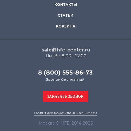
КОНТАКТЫ
СТАТЬИ
КОРЗИНА
sale@hfe-center.ru
Пн.-Вс. 8:00 - 22:00
8 (800) 555-86-73
Звонок бесплатный
Политика конфиденциальности
Москва © HFE, 2014-2026