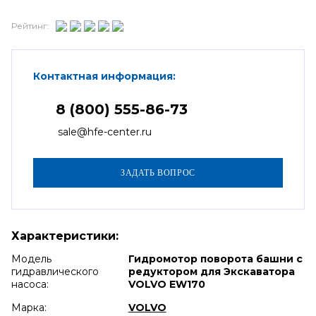
Рейтинг:
Контактная информация:
8 (800) 555-86-73
sale@hfe-center.ru
Характеристики:
Модель
Гидромотор поворота башни с
гидравлического
редуктором для Экскаватора
насоса:
VOLVO EW170
Марка:
VOLVO