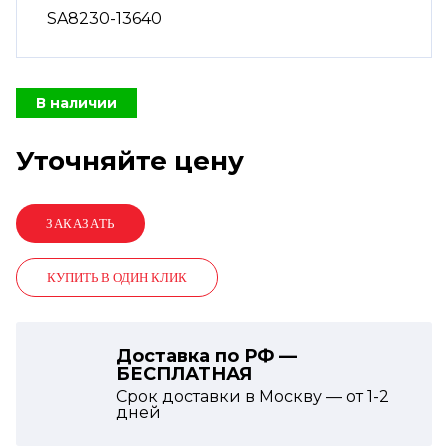
SA8230-13640
В наличии
Уточняйте цену
КУПИТЬ В ОДИН КЛИК
Доставка по РФ —
БЕСПЛАТНАЯ
Срок доставки в Москву — от
1-2
дней