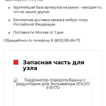
Крупнейшая база артикулов на рынке - находим то,
что не нашли другие.
Бесплатная доставка заказа в любую точку
Российской Федерации.
Поставка по Москве от 1 дня.
Обращайтесь по телефону 8 (800) 555-86-73.
Запасная часть для
узла