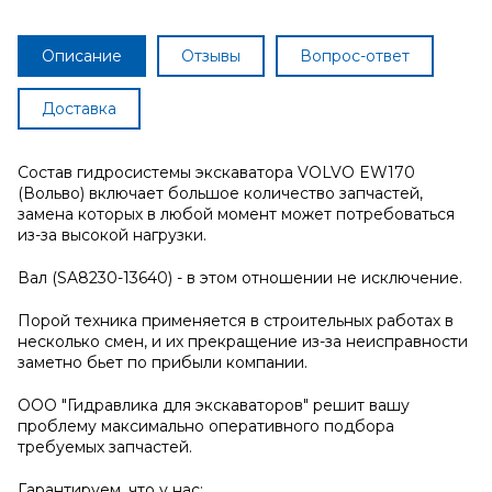
Описание
Отзывы
Вопрос-ответ
Доставка
Состав гидросистемы экскаватора VOLVO EW170
(Вольво) включает большое количество запчастей,
замена которых в любой момент может потребоваться
из-за высокой нагрузки.
Вал (SA8230-13640) - в этом отношении не исключение.
Порой техника применяется в строительных работах в
несколько смен, и их прекращение из-за неисправности
заметно бьет по прибыли компании.
ООО "Гидравлика для экскаваторов" решит вашу
проблему максимально оперативного подбора
требуемых запчастей.
Гарантируем, что у нас: