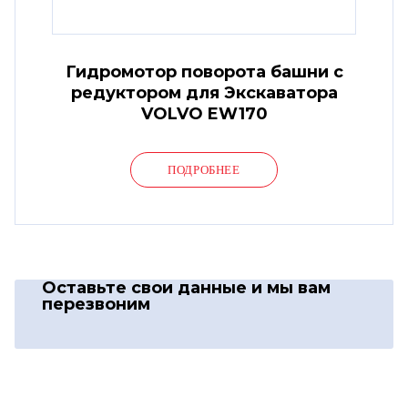
Гидромотор поворота башни с
редуктором для Экскаватора
VOLVO EW170
ПОДРОБНЕЕ
Оставьте свои данные
и мы вам
перезвоним