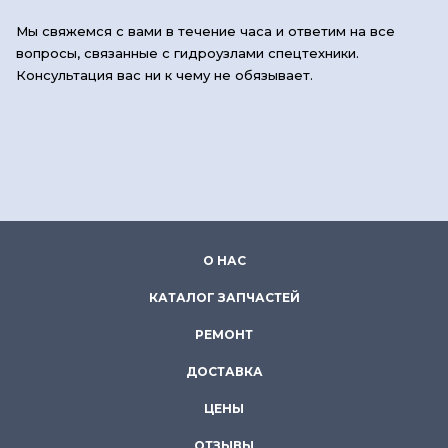
Мы свяжемся с вами в течение часа и ответим на все
вопросы, связанные с гидроузлами спецтехники.
Консультация вас ни к чему не обязывает.
О НАС
КАТАЛОГ ЗАПЧАСТЕЙ
РЕМОНТ
ДОСТАВКА
ЦЕНЫ
ОТЗЫВЫ