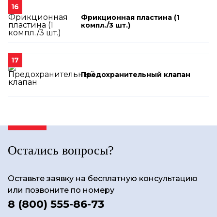
16
Фрикционная пластина (1
компл./3 шт.)
17
Предохранительный клапан
Остались вопросы?
Оставьте заявку на бесплатную консультацию
или позвоните по номеру
8 (800) 555-86-73