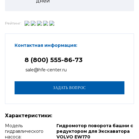
дней
Рейтинг:
Контактная информация:
8 (800) 555-86-73
sale@hfe-center.ru
Характеристики:
Модель
Гидромотор поворота башни с
гидравлического
редуктором для Экскаватора
насоса:
VOLVO EW170