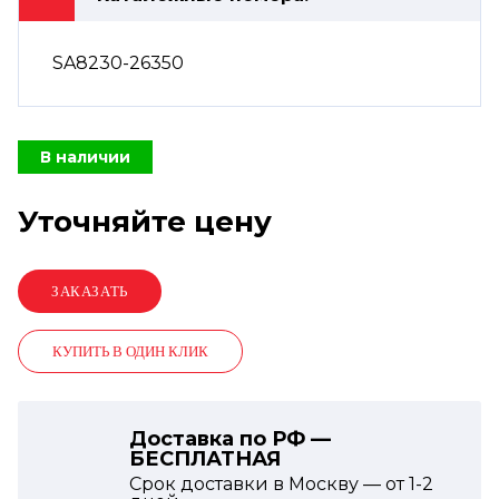
SA8230-26350
В наличии
Уточняйте цену
КУПИТЬ В ОДИН КЛИК
Доставка по РФ —
БЕСПЛАТНАЯ
Срок доставки в Москву — от
1-2