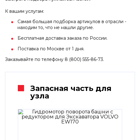
К вашим услугам:
Самая большая подборка артикулов в отрасли -
находим то, что не нашли другие.
Бесплатная доставка заказа по России.
Поставка по Москве от 1 дня.
Заказывайте по телефону 8 (800) 555-86-73.
Запасная часть для
узла