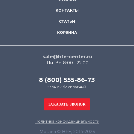
КОНТАКТЫ
СТАТЬИ
КОРЗИНА
sale@hfe-center.ru
Пн.-Вс. 8:00 - 22:00
8 (800) 555-86-73
Звонок бесплатный
Политика конфиденциальности
Москва © HFE, 2014-2026