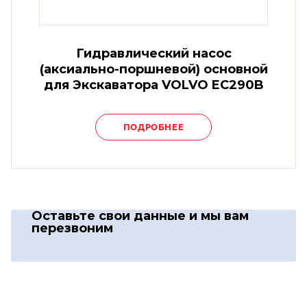
Гидравлический насос
(аксиально-поршневой) основной
для Экскаватора VOLVO EC290B
ПОДРОБНЕЕ
Оставьте свои данные
и мы вам
перезвоним