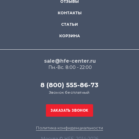
ОТЗЫВЫ
КОНТАКТЫ
СТАТЬИ
КОРЗИНА
sale@hfe-center.ru
Пн.-Вс. 8:00 - 22:00
8 (800) 555-86-73
Звонок бесплатный
Политика конфиденциальности
Москва © HFE, 2014-2026