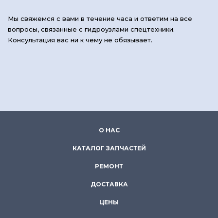
Мы свяжемся с вами в течение часа и ответим на все
вопросы, связанные с гидроузлами спецтехники.
Консультация вас ни к чему не обязывает.
О НАС
КАТАЛОГ ЗАПЧАСТЕЙ
РЕМОНТ
ДОСТАВКА
ЦЕНЫ