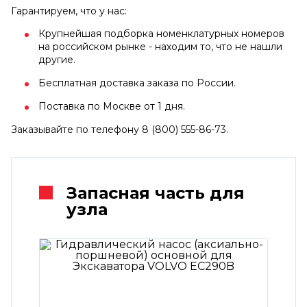
Гарантируем, что у нас:
Крупнейшая подборка номенклатурных номеров
на российском рынке - находим то, что не нашли
другие.
Бесплатная доставка заказа по России.
Поставка по Москве от 1 дня.
Заказывайте по телефону 8 (800) 555-86-73.
Запасная часть для
узла