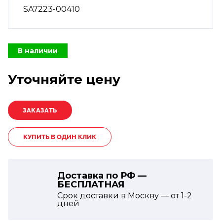
SA7223-00410
В наличии
Уточняйте цену
КУПИТЬ В ОДИН КЛИК
Доставка по РФ —
БЕСПЛАТНАЯ
Срок доставки в Москву — от
1-2
дней