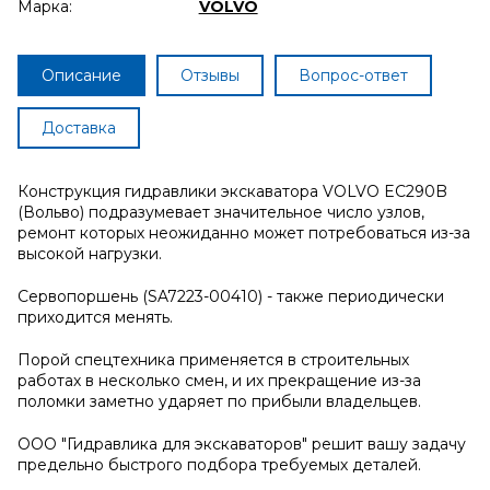
Марка:
VOLVO
Описание
Отзывы
Вопрос-ответ
Доставка
Конструкция гидравлики экскаватора VOLVO EC290B
(Вольво) подразумевает значительное число узлов,
ремонт которых неожиданно может потребоваться из-за
высокой нагрузки.
Сервопоршень (SA7223-00410) - также периодически
приходится менять.
Порой спецтехника применяется в строительных
работах в несколько смен, и их прекращение из-за
поломки заметно ударяет по прибыли владельцев.
ООО "Гидравлика для экскаваторов" решит вашу задачу
предельно быстрого подбора требуемых деталей.