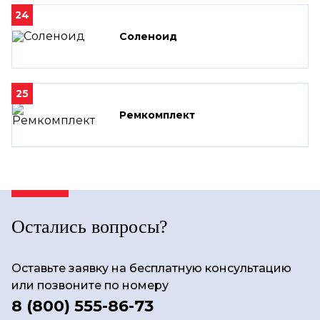
24
Соленоид
25
Ремкомплект
Остались вопросы?
Оставьте заявку на бесплатную консультацию
или позвоните по номеру
8 (800) 555-86-73