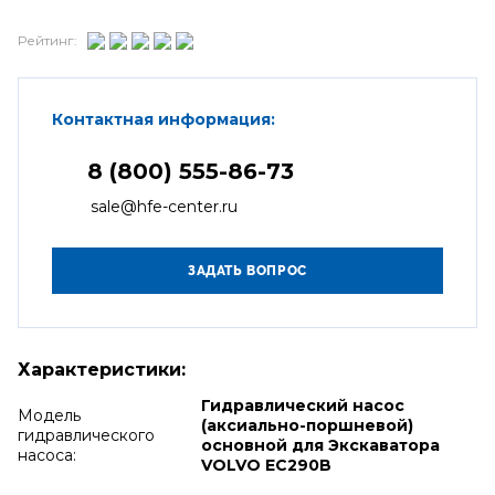
Рейтинг:
Контактная информация:
8 (800) 555-86-73
sale@hfe-center.ru
Характеристики:
Гидравлический насос
Модель
(аксиально-поршневой)
гидравлического
основной для Экскаватора
насоса:
VOLVO EC290B