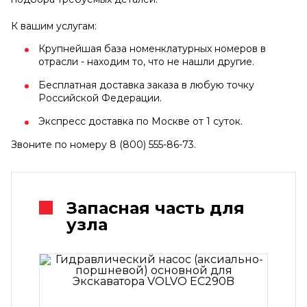
К вашим услугам:
Крупнейшая база номенклатурных номеров в
отрасли - находим то, что не нашли другие.
Бесплатная доставка заказа в любую точку
Российской Федерации.
Экспресс доставка по Москве от 1 суток.
Звоните по номеру 8 (800) 555-86-73.
Запасная часть для
узла