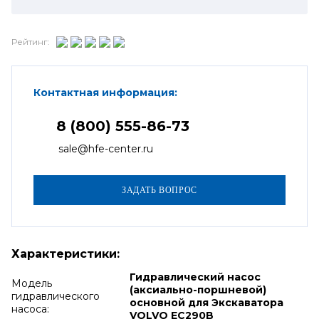
Рейтинг:
Контактная информация:
8 (800) 555-86-73
sale@hfe-center.ru
Характеристики:
Гидравлический насос
Модель
(аксиально-поршневой)
гидравлического
основной для Экскаватора
насоса:
VOLVO EC290B