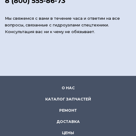
8 (800) 555-86-73
Мы свяжемся с вами в течение часа и ответим на все
вопросы, связанные с гидроузлами спецтехники.
Консультация вас ни к чему не обязывает.
О НАС
КАТАЛОГ ЗАПЧАСТЕЙ
РЕМОНТ
ДОСТАВКА
ЦЕНЫ