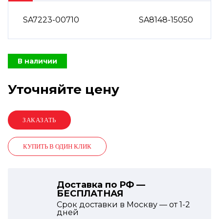
SA7223-00710
SA8148-15050
В наличии
Уточняйте цену
КУПИТЬ В ОДИН КЛИК
Доставка по РФ —
БЕСПЛАТНАЯ
Срок доставки в Москву — от
1-2
дней