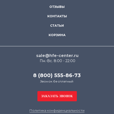
ОТЗЫВЫ
КОНТАКТЫ
СТАТЬИ
КОРЗИНА
sale@hfe-center.ru
Пн.-Вс. 8:00 - 22:00
8 (800) 555-86-73
Звонок бесплатный
Политика конфиденциальности