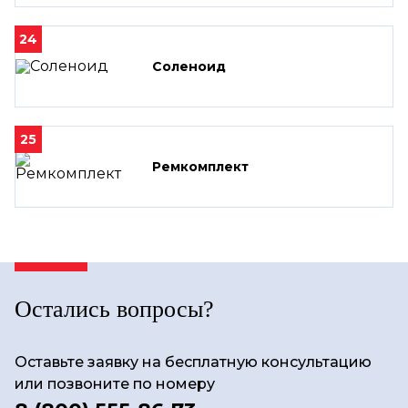
24
Соленоид
25
Ремкомплект
Остались вопросы?
Оставьте заявку на бесплатную консультацию
или позвоните по номеру