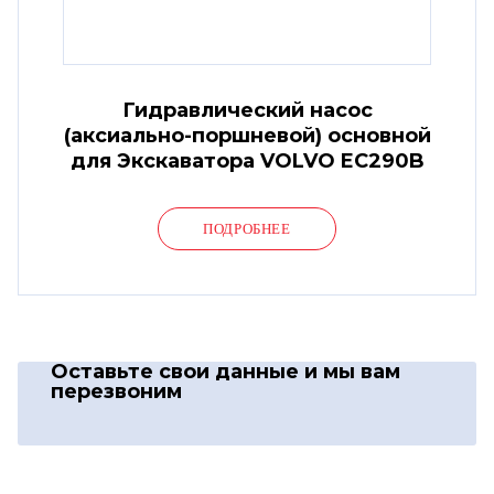
Гидравлический насос
(аксиально-поршневой) основной
для Экскаватора VOLVO EC290B
ПОДРОБНЕЕ
Оставьте свои данные
и мы вам
перезвоним