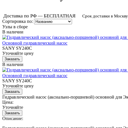
Доставка по РФ — БЕСПЛАТНАЯ
Срок доставки в Москву
Сортировка по:
Узлы в сборе
В наличии
Основной гидравлический насос
SANY SY240C
Уточняйте цену
В наличии
Основной гидравлический насос
SANY SY240C
Уточняйте цену
Гидравлический насос (аксиально-поршневой) основной для 
Цена:
Уточняйте
Описание: