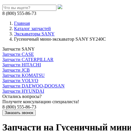
8 (800) 555-86-73
Главная
Каталог запчастей
Экскаваторы SANY
Гусеничный мини-экскаватор SANY SY240C
Запчасти SANY
Запчасти CASE
Запчасти CATERPILLAR
Запчасти HITACHI
Запчасти JCB
Запчасти KOMATSU
Запчасти VOLVO
Запчасти DAEWOO-DOOSAN
Запчасти HYUNDAI
Остались вопросы?
Получите консультацию специалиста!
8 (800) 555-86-73
Запчасти на Гусеничный мин