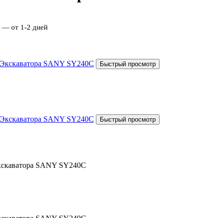
 — от 1-2 дней
Экскаватора SANY SY240C