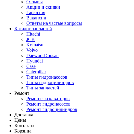
Отзывы
Акции и скидки
Гарантия
Вакансии
Ответы на частые вопросы
Каталог запчастей
Hitachi
JCB
Komatsu
Volvo
Daewoo-Doosan
Hyundai
Case
Caterpillar
Типы гидронасосов
Типы гидроцилиндров
Типы запчастей
Ремонт
Ремонт экскаваторов
Ремонт гидронасосов
Ремонт гидроцилиндров
Доставка
Цены
Контакты
Корзина