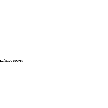
жайшее время.