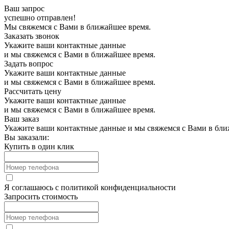
Ваш запрос
успешно отправлен!
Мы свяжемся с Вами в ближайшее время.
Заказать звонок
Укажите ваши контактные данные
и мы свяжемся с Вами в ближайшее время.
Задать вопрос
Укажите ваши контактные данные
и мы свяжемся с Вами в ближайшее время.
Рассчитать цену
Укажите ваши контактные данные
и мы свяжемся с Вами в ближайшее время.
Ваш заказ
Укажите ваши контактные данные и мы свяжемся с Вами в бли
Вы заказали:
Купить в один клик
Я соглашаюсь с
политикой конфиденциальности
Запросить стоимость