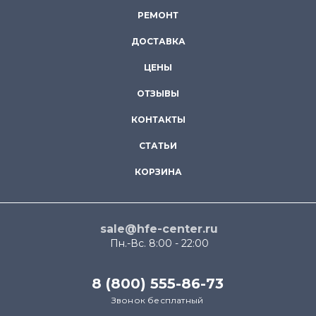
РЕМОНТ
ДОСТАВКА
ЦЕНЫ
ОТЗЫВЫ
КОНТАКТЫ
СТАТЬИ
КОРЗИНА
sale@hfe-center.ru
Пн.-Вс. 8:00 - 22:00
8 (800) 555-86-73
Звонок бесплатный