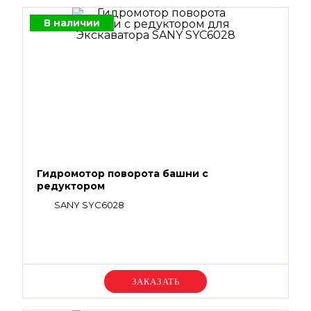
В наличии
Гидромотор поворота башни с
редуктором
SANY SYC6028
Уточняйте цену