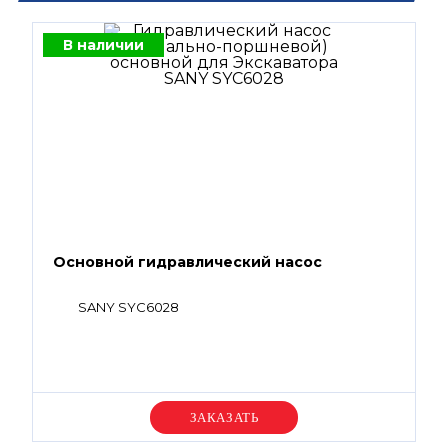
В наличии
Основной гидравлический насос
SANY SYC6028
Уточняйте цену