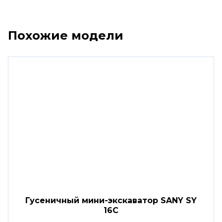
Похожие модели
Гусеничный мини-экскаватор SANY SY
16C