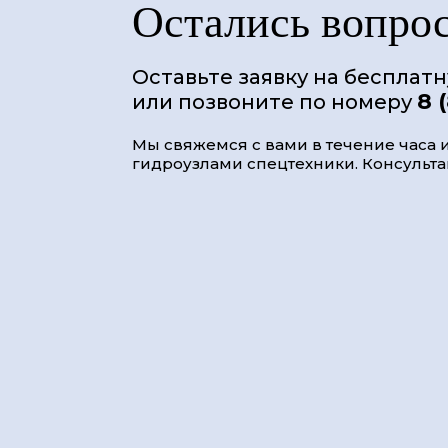
Остались вопро
Оставьте заявку на бесплат
8 
или позвоните по номеру
Мы свяжемся с вами в течение часа и
гидроузлами спецтехники. Консультац