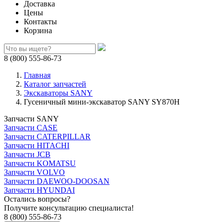
Доставка
Цены
Контакты
Корзина
8 (800) 555-86-73
Главная
Каталог запчастей
Экскаваторы SANY
Гусеничный мини-экскаватор SANY SY870H
Запчасти SANY
Запчасти CASE
Запчасти CATERPILLAR
Запчасти HITACHI
Запчасти JCB
Запчасти KOMATSU
Запчасти VOLVO
Запчасти DAEWOO-DOOSAN
Запчасти HYUNDAI
Остались вопросы?
Получите консультацию специалиста!
8 (800) 555-86-73