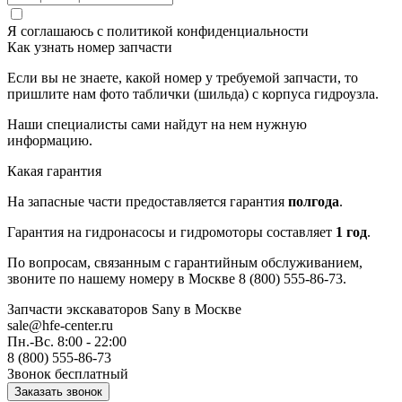
Я соглашаюсь с
политикой конфиденциальности
Как узнать номер запчасти
Если вы не знаете, какой номер у требуемой запчасти, то
пришлите нам фото таблички (шильда) с корпуса гидроузла.
Наши специалисты сами найдут на нем нужную
информацию.
Какая гарантия
На запасные части предоставляется гарантия
полгода
.
Гарантия на гидронасосы и гидромоторы составляет
1 год
.
По вопросам, связанным с гарантийным обслуживанием,
звоните по нашему номеру в Москве 8 (800) 555-86-73.
Запчасти экскаваторов Sany
в Москве
sale@hfe-center.ru
Пн.-Вс. 8:00 - 22:00
8 (800) 555-86-73
Звонок бесплатный