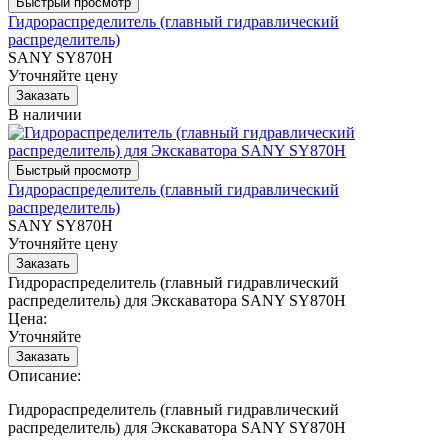
Гидрораспределитель (главный гидравлический
распределитель)
SANY SY870H
Уточняйте цену
В наличии
Гидрораспределитель (главный гидравлический
распределитель)
SANY SY870H
Уточняйте цену
Гидрораспределитель (главный гидравлический
распределитель) для Экскаватора SANY SY870H
Цена:
Уточняйте
Описание:
Гидрораспределитель (главный гидравлический
распределитель) для Экскаватора SANY SY870H