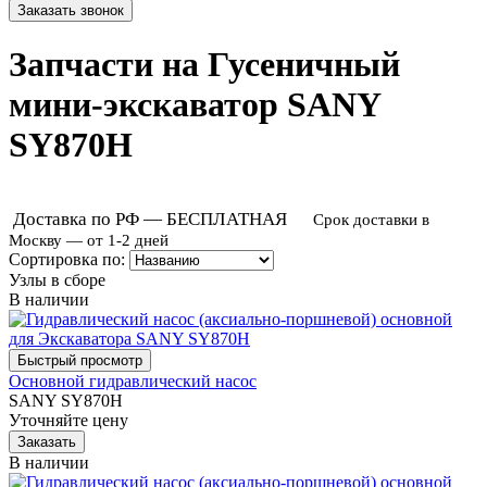
Запчасти на Гусеничный
мини-экскаватор SANY
SY870H
Доставка по РФ — БЕСПЛАТНАЯ
Срок доставки в
Москву — от 1-2 дней
Сортировка по:
Узлы в сборе
В наличии
Основной гидравлический насос
SANY SY870H
Уточняйте цену
В наличии