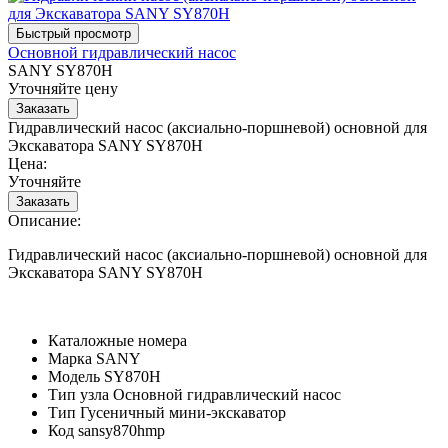
Основной гидравлический насос
SANY SY870H
Уточняйте цену
Гидравлический насос (аксиально-поршневой) основной для
Экскаватора SANY SY870H
Цена:
Уточняйте
Описание:
Гидравлический насос (аксиально-поршневой) основной для
Экскаватора SANY SY870H
Каталожные номера
Марка
SANY
Модель
SY870H
Тип узла
Основной гидравлический насос
Тип
Гусеничный мини-экскаватор
Код
sansy870hmp