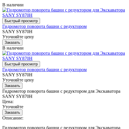
В наличии
Гидромотор поворота башни с редуктором
SANY SY870H
Уточняйте цену
В наличии
Гидромотор поворота башни с редуктором
SANY SY870H
Уточняйте цену
Гидромотор поворота башни с редуктором для Экскаватора
SANY SY870H
Цена:
Уточняйте
Описание:
Гидромотор поворота башни с редуктором для Экскаватора