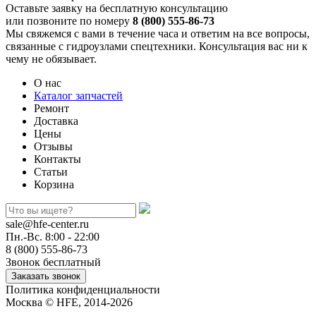
Оставьте заявку на бесплатную консультацию
или позвоните по номеру
8 (800) 555-86-73
Мы свяжемся с вами в течение часа и ответим на все вопросы,
связанные с гидроузлами спецтехники. Консультация вас ни к
чему не обязывает.
О нас
Каталог запчастей
Ремонт
Доставка
Цены
Отзывы
Контакты
Статьи
Корзина
sale@hfe-center.ru
Пн.-Вс. 8:00 - 22:00
8 (800) 555-86-73
Звонок бесплатный
Политика конфиденциальности
Москва © HFE, 2014-2026