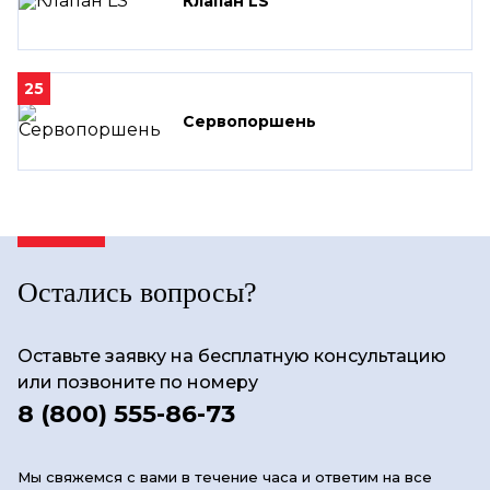
Клапан LS
25
Сервопоршень
Остались вопросы?
Оставьте заявку на бесплатную консультацию
или позвоните по номеру
8 (800) 555-86-73
Мы свяжемся с вами в течение часа и ответим на все