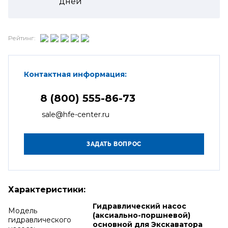
дней
Рейтинг:
Контактная информация:
8 (800) 555-86-73
sale@hfe-center.ru
Характеристики:
Гидравлический насос
Модель
(аксиально-поршневой)
гидравлического
основной для Экскаватора