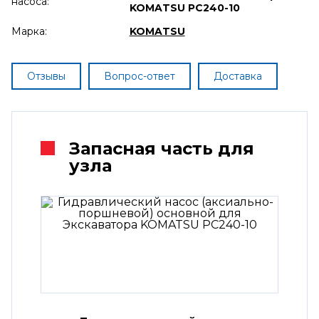
насоса:
KOMATSU PC240-10
Марка:
KOMATSU
Отзывы
Вопрос-ответ
Доставка
Запасная часть для
узла