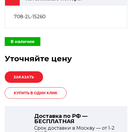
708-2L-15260
В наличии
Уточняйте цену
КУПИТЬ В ОДИН КЛИК
Доставка по РФ —
БЕСПЛАТНАЯ
Срок доставки в Москву — от
1-2