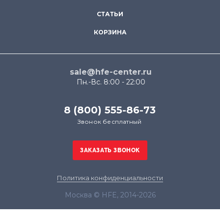
СТАТЬИ
КОРЗИНА
sale@hfe-center.ru
Пн.-Вс. 8:00 - 22:00
8 (800) 555-86-73
Звонок бесплатный
Политика конфиденциальности
Москва © HFE, 2014-2026