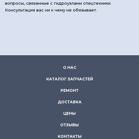
вопросы, связанные с гидроузлами спецтехники.
Консультация вас ни к чему не обязывает.
О НАС
КАТАЛОГ ЗАПЧАСТЕЙ
РЕМОНТ
ДОСТАВКА
ЦЕНЫ
ОТЗЫВЫ
КОНТАКТЫ