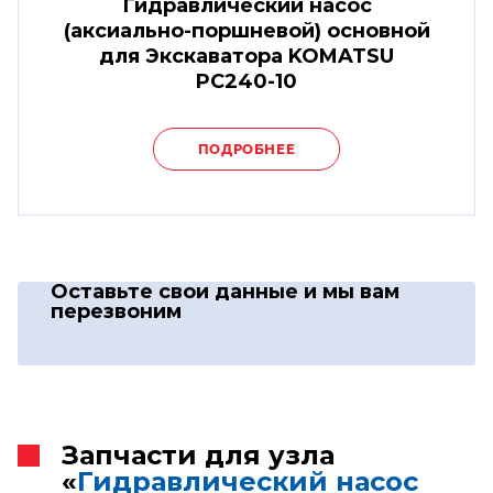
Гидравлический насос
(аксиально-поршневой) основной
для Экскаватора KOMATSU
PC240-10
ПОДРОБНЕЕ
Оставьте свои данные
и мы вам
перезвоним
Запчасти для узла
«
Гидравлический насос