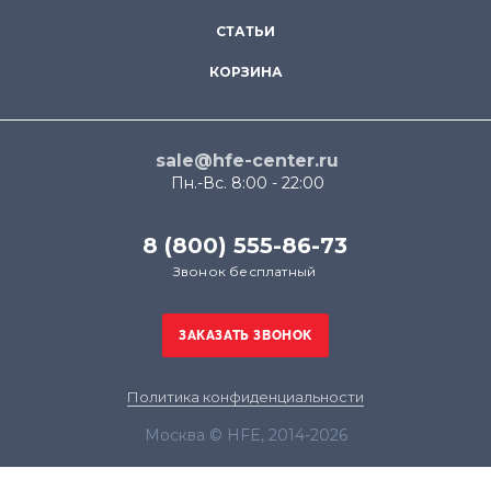
СТАТЬИ
КОРЗИНА
sale@hfe-center.ru
Пн.-Вс. 8:00 - 22:00
8 (800) 555-86-73
Звонок бесплатный
Политика конфиденциальности
Москва © HFE, 2014-2026