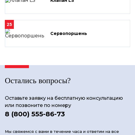
Клапан LS
25
Сервопоршень
Остались вопросы?
Оставьте заявку на бесплатную консультацию
или позвоните по номеру
8 (800) 555-86-73
Мы свяжемся с вами в течение часа и ответим на все