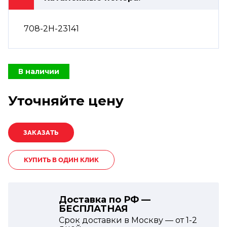
708-2H-23141
В наличии
Уточняйте цену
КУПИТЬ В ОДИН КЛИК
Доставка по РФ —
БЕСПЛАТНАЯ
Срок доставки в Москву — от
1-2