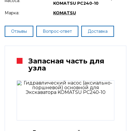
насоса:
KOMATSU PC240-10
Марка:
KOMATSU
Отзывы
Вопрос-ответ
Доставка
Запасная часть для
узла