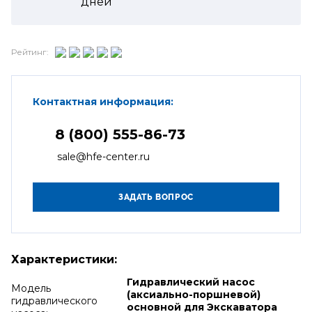
дней
Рейтинг:
Контактная информация:
8 (800) 555-86-73
sale@hfe-center.ru
Характеристики:
Гидравлический насос
Модель
(аксиально-поршневой)
гидравлического
основной для Экскаватора