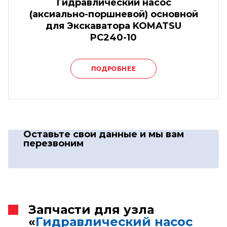
Гидравлический насос
(аксиально-поршневой) основной
для Экскаватора KOMATSU
PC240-10
ПОДРОБНЕЕ
Оставьте свои данные
и мы вам
перезвоним
Запчасти для узла
«
Гидравлический насос