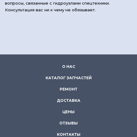
вопросы, связанные с гидроузлами спецтехники.
Консультация вас ни к чему не обязывает.
О НАС
КАТАЛОГ ЗАПЧАСТЕЙ
РЕМОНТ
ДОСТАВКА
ЦЕНЫ
ОТЗЫВЫ
КОНТАКТЫ