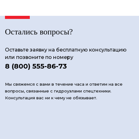
Остались вопросы?
Оставьте заявку на бесплатную консультацию
или позвоните по номеру
8 (800) 555-86-73
Мы свяжемся с вами в течение часа и ответим на все
вопросы, связанные с гидроузлами спецтехники.
Консультация вас ни к чему не обязывает.