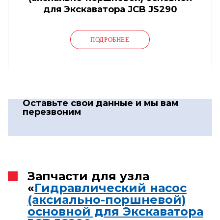
для Экскаватора JCB JS290
ПОДРОБНЕЕ
Оставьте свои данные
и мы вам
перезвоним
Запчасти для узла
«
Гидравлический насос
(аксиально-поршневой)
основной для Экскаватора