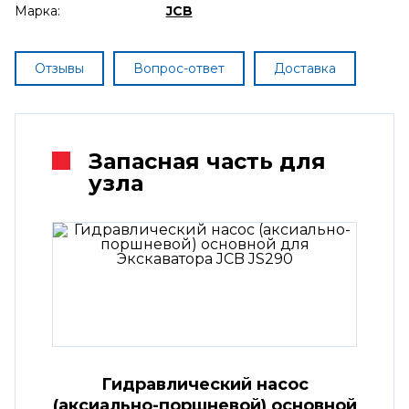
Марка:
JCB
Отзывы
Вопрос-ответ
Доставка
Запасная часть для
узла
Гидравлический насос
(аксиально-поршневой) основной