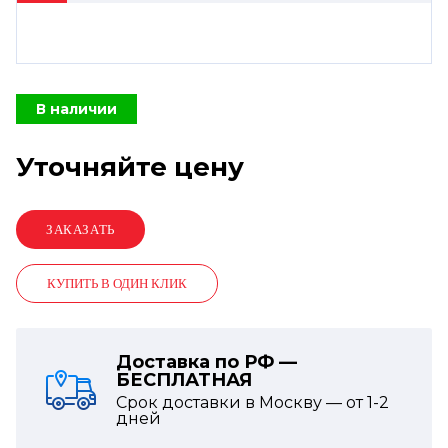
В наличии
Уточняйте цену
КУПИТЬ В ОДИН КЛИК
Доставка по РФ —
БЕСПЛАТНАЯ
Срок доставки в Москву — от
1-2
дней