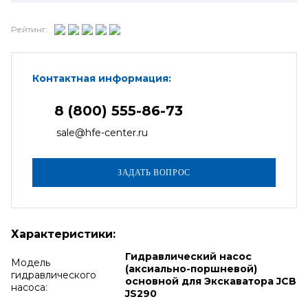
Рейтинг:
Контактная информация:
8 (800) 555-86-73
sale@hfe-center.ru
Характеристики:
Гидравлический насос
Модель
(аксиально-поршневой)
гидравлического
основной для Экскаватора JCB
насоса:
JS290