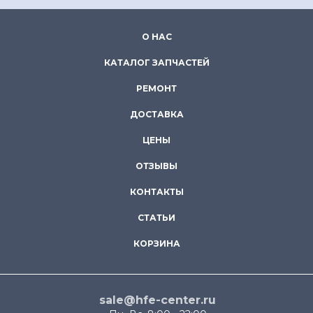
О НАС
КАТАЛОГ ЗАПЧАСТЕЙ
РЕМОНТ
ДОСТАВКА
ЦЕНЫ
ОТЗЫВЫ
КОНТАКТЫ
СТАТЬИ
КОРЗИНА
sale@hfe-center.ru