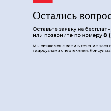
Остались вопро
Оставьте заявку на бесплат
8 
или позвоните по номеру
Мы свяжемся с вами в течение часа и
гидроузлами спецтехники. Консультац