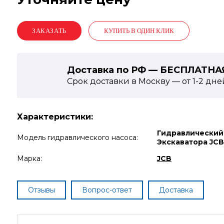
КУПИТЬ В ОДИН КЛИК
Доставка по РФ — БЕСПЛАТНА
Срок доставки в Москву — от
1-2
дне
Характеристики:
Гидравлический
Модель гидравлического насоса:
Экскаватора JCB
Марка:
JCB
Отзывы
Вопрос-ответ
Доставка