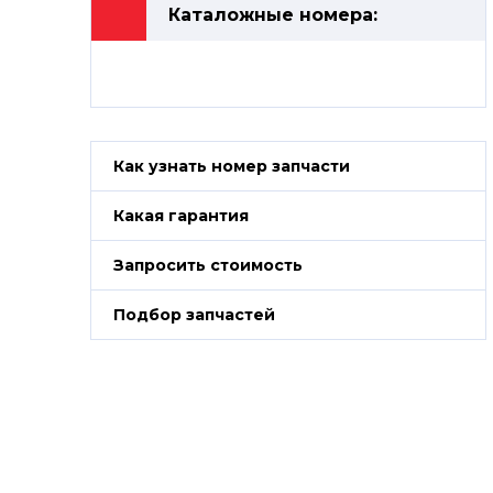
Каталожные номера:
Как узнать номер запчасти
Какая гарантия
Запросить стоимость
Подбор запчастей