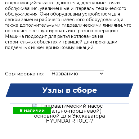
открывающийся капот двигателя, доступные точки
обслуживания, увеличенные интервалы технического
обслуживания. Они оборудованы устройством для
лёгкой замены рабочего навесного оборудования, а
также дополнительными гидравлическими линиями, что
позволяет эксплуатировать их в разных операциях.
Машина подходит для рытья котлованов на
строительных объектах и траншей для прокладки
подземных инженерных коммуникаций.
Сортировка по:
Узлы в сборе
В наличии