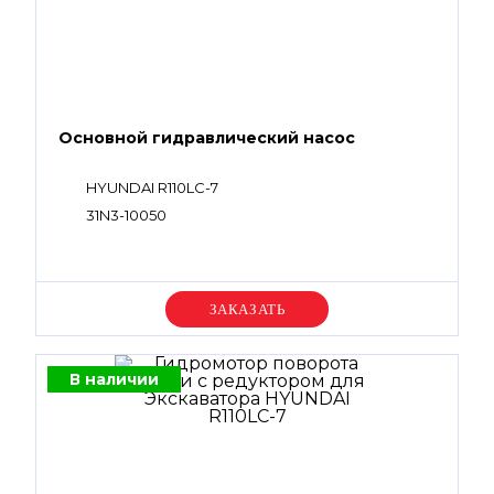
Основной гидравлический насос
HYUNDAI R110LC-7
31N3-10050
Уточняйте цену
В наличии