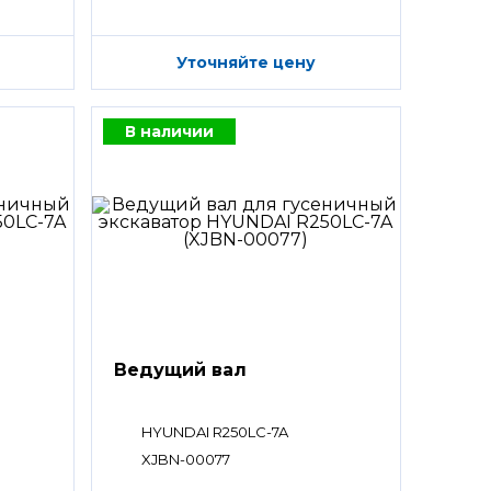
Уточняйте цену
В наличии
Ведущий вал
HYUNDAI R250LC-7A
XJBN-00077