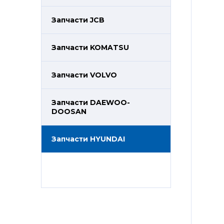
Запчасти JCB
Запчасти KOMATSU
Запчасти VOLVO
Запчасти DAEWOO-
DOOSAN
Запчасти HYUNDAI