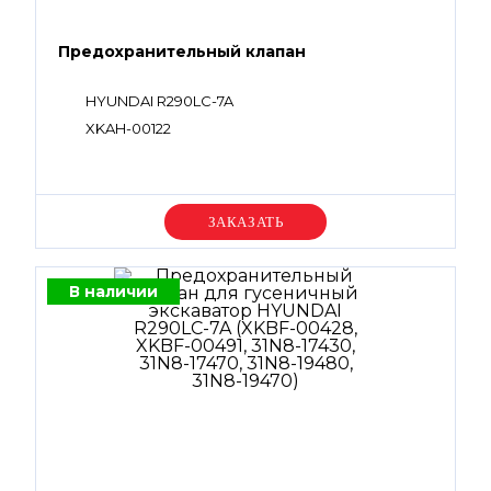
Предохранительный клапан
HYUNDAI R290LC-7A
XKAH-00122
Уточняйте цену
В наличии