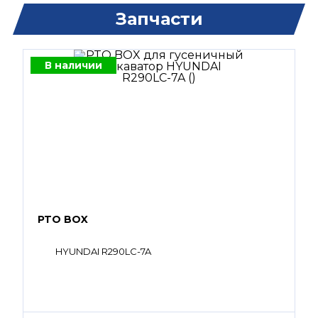
Запчасти
В наличии
PTO BOX
HYUNDAI R290LC-7A