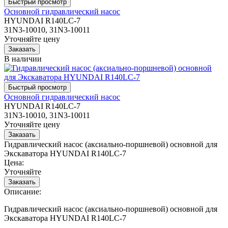
Основной гидравлический насос
HYUNDAI R140LC-7
31N3-10010, 31N3-10011
Уточняйте цену
В наличии
Основной гидравлический насос
HYUNDAI R140LC-7
31N3-10010, 31N3-10011
Уточняйте цену
Гидравлический насос (аксиально-поршневой) основной для
Экскаватора HYUNDAI R140LC-7
Цена:
Уточняйте
Описание:
Гидравлический насос (аксиально-поршневой) основной для
Экскаватора HYUNDAI R140LC-7