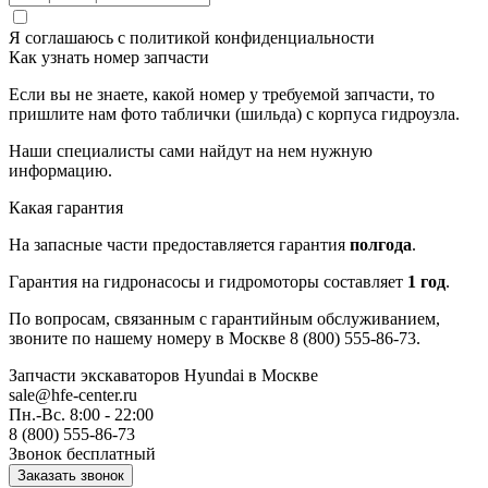
Я соглашаюсь с
политикой конфиденциальности
Как узнать номер запчасти
Если вы не знаете, какой номер у требуемой запчасти, то
пришлите нам фото таблички (шильда) с корпуса гидроузла.
Наши специалисты сами найдут на нем нужную
информацию.
Какая гарантия
На запасные части предоставляется гарантия
полгода
.
Гарантия на гидронасосы и гидромоторы составляет
1 год
.
По вопросам, связанным с гарантийным обслуживанием,
звоните по нашему номеру в Москве 8 (800) 555-86-73.
Запчасти экскаваторов Hyundai
в Москве
sale@hfe-center.ru
Пн.-Вс. 8:00 - 22:00
8 (800) 555-86-73
Звонок бесплатный