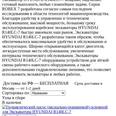
готовый выполнить любые сложнейшие задачи. Серия
ROBEX 7 разработана согласно самым последним
исследованиям в области технологий машинопроизводства.
Благодаря удобству в управлении и техническом
обслуживании, высокой мощности, большому сроку
эксплуатирования корейские экскаваторы HYUNDAI
R140LC-7 быстро завоевали наш рынок. Экскаваторы
HYUNDAI R140LC-7 разработаны таким образом, чтобы
обеспечивалось максимальное удобство в обслуживании и
эксплуатации. Широко открывающийся капот двигателя,
легкодоступные места обслуживания, увеличенные
интервалы технического обслуживания. Экскаваторы
HYUNDAI R140LC-7 оборудованы устройством для лёгкой
смены рабочего навесного оборудования, а также
дополнительными гидравлическими линиями, что позволяет
использовать экскаваторы в любых работах.
Доставка по РФ — БЕСПЛАТНАЯ
Срок доставки в
Москву — от 1-2 дней
Сортировка по:
Узлы в сборе
В наличии