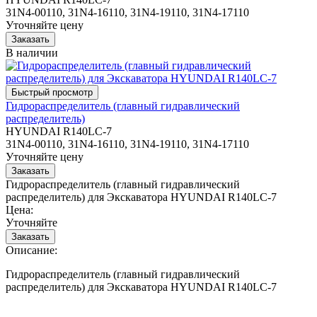
31N4-00110, 31N4-16110, 31N4-19110, 31N4-17110
Уточняйте цену
В наличии
Гидрораспределитель (главный гидравлический
распределитель)
HYUNDAI R140LC-7
31N4-00110, 31N4-16110, 31N4-19110, 31N4-17110
Уточняйте цену
Гидрораспределитель (главный гидравлический
распределитель) для Экскаватора HYUNDAI R140LC-7
Цена:
Уточняйте
Описание:
Гидрораспределитель (главный гидравлический
распределитель) для Экскаватора HYUNDAI R140LC-7