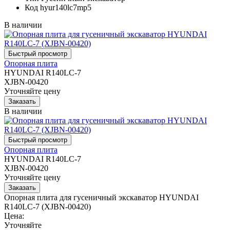
Код
hyur140lc7mp5
В наличии
Опорная плита
HYUNDAI R140LC-7
XJBN-00420
Уточняйте цену
В наличии
Опорная плита
HYUNDAI R140LC-7
XJBN-00420
Уточняйте цену
Опорная плита для гусеничный экскаватор HYUNDAI
R140LC-7 (XJBN-00420)
Цена:
Уточняйте