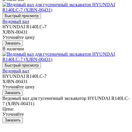
Ведомый вал
HYUNDAI R140LC-7
XJBN-00431
Уточняйте цену
В наличии
Ведомый вал
HYUNDAI R140LC-7
XJBN-00431
Уточняйте цену
Ведомый вал для гусеничный экскаватор HYUNDAI R140LC-
7 (XJBN-00431)
Цена:
Уточняйте