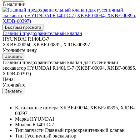
В наличии
Главный предохранительный клапан
HYUNDAI R140LC-7
XKBF-00094, XKBF-00895, XJDB-00397
Уточняйте цену
Главный предохранительный клапан для гусеничный
экскаватор HYUNDAI R140LC-7 (XKBF-00094, XKBF-00895,
XJDB-00397)
Цена:
Уточняйте
Каталожные номера
XKBF-00094, XKBF-00895, XJDB-
00397
Марка
HYUNDAI
Модель
R140LC-7
Тип запчасти
Главный предохранительный клапан
Тип
Гусеничный экскаватор