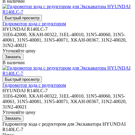
В наличии
Гидромотор хода с редуктором
HYUNDAI R140LC-7
31E6-42000, XKAH-00322, 31EL-40010, 31N5-40060, 31N5-
40061, 31N5-40081, 31N5-40071, XKAH-00367, 31N2-40020,
31N2-40021
Уточняйте цену
В наличии
Гидромотор хода с редуктором
HYUNDAI R140LC-7
31E6-42000, XKAH-00322, 31EL-40010, 31N5-40060, 31N5-
40061, 31N5-40081, 31N5-40071, XKAH-00367, 31N2-40020,
31N2-40021
Уточняйте цену
Гидромотор хода с редуктором для Экскаватора HYUNDAI
R140LC-7
Цена: