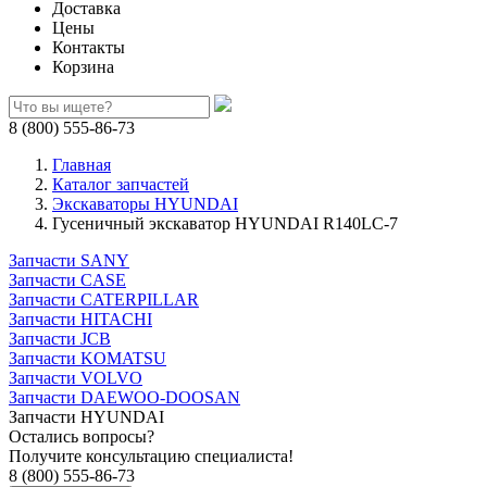
Доставка
Цены
Контакты
Корзина
8 (800) 555-86-73
Главная
Каталог запчастей
Экскаваторы HYUNDAI
Гусеничный экскаватор HYUNDAI R140LC-7
Запчасти SANY
Запчасти CASE
Запчасти CATERPILLAR
Запчасти HITACHI
Запчасти JCB
Запчасти KOMATSU
Запчасти VOLVO
Запчасти DAEWOO-DOOSAN
Запчасти HYUNDAI
Остались вопросы?
Получите консультацию специалиста!
8 (800) 555-86-73