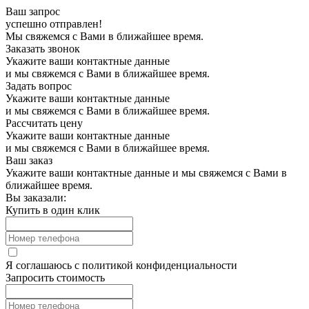
Ваш запрос
успешно отправлен!
Мы свяжемся с Вами в ближайшее время.
Заказать звонок
Укажите ваши контактные данные
и мы свяжемся с Вами в ближайшее время.
Задать вопрос
Укажите ваши контактные данные
и мы свяжемся с Вами в ближайшее время.
Рассчитать цену
Укажите ваши контактные данные
и мы свяжемся с Вами в ближайшее время.
Ваш заказ
Укажите ваши контактные данные и мы свяжемся с Вами в
ближайшее время.
Вы заказали:
Купить в один клик
Я соглашаюсь с
политикой конфиденциальности
Запросить стоимость