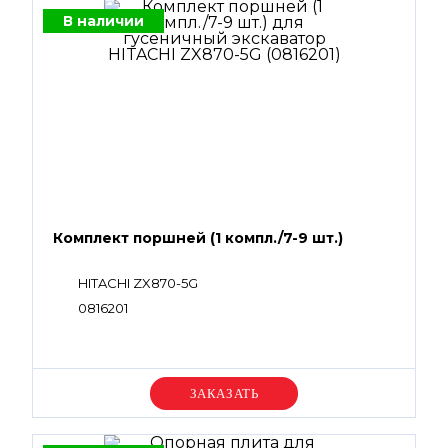
В наличии
Комплект поршней (1 компл./7-9 шт.)
HITACHI ZX870-5G
0816201
Уточняйте цену