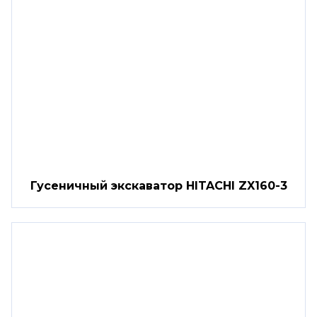
Гусеничный экскаватор HITACHI ZX160-3