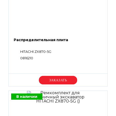
Распределительная плита
HITACHI ZX870-5G
0816210
Уточняйте цену
В наличии