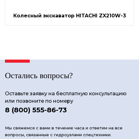
Колесный экскаватор HITACHI ZX210W-3
Остались вопросы?
Оставьте заявку на бесплатную консультацию
или позвоните по номеру
8 (800) 555-86-73
Мы свяжемся с вами в течение часа и ответим на все
вопросы, связанные с гидроузлами спецтехники.