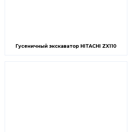
Гусеничный экскаватор HITACHI ZX110