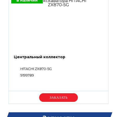
В наличии
Центральный коллектор
HITACHI ZX870-5G
9199789
Уточняйте цену