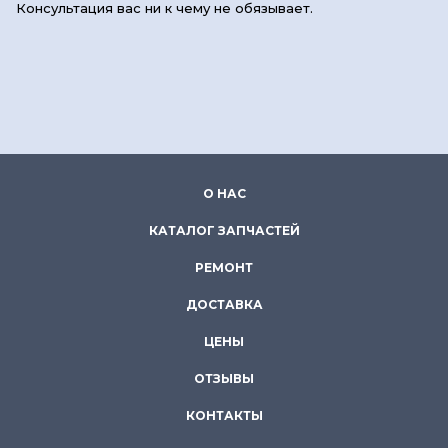
Консультация вас ни к чему не обязывает.
О НАС
КАТАЛОГ ЗАПЧАСТЕЙ
РЕМОНТ
ДОСТАВКА
ЦЕНЫ
ОТЗЫВЫ
КОНТАКТЫ