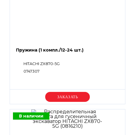
Пружина (1 компл./12-24 шт.)
HITACHI ZX870-5G
0747307
Уточняйте цену
В наличии