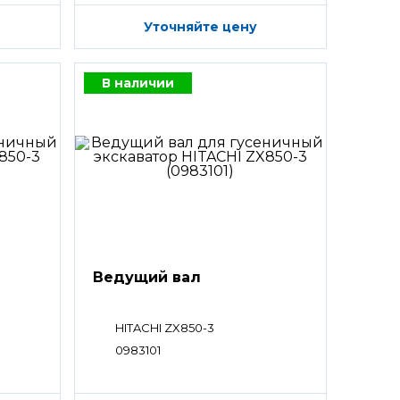
Уточняйте цену
В наличии
Ведущий вал
HITACHI ZX850-3
0983101