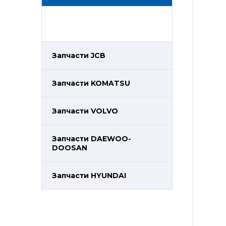
Запчасти JCB
Запчасти KOMATSU
Запчасти VOLVO
Запчасти DAEWOO-
DOOSAN
Запчасти HYUNDAI