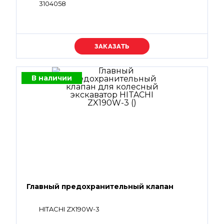
3104058
Уточняйте цену
В наличии
Главный предохранительный клапан
HITACHI ZX190W-3