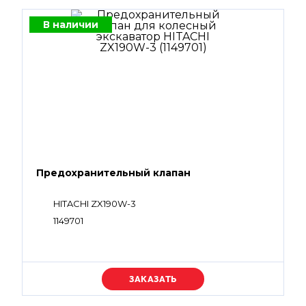
В наличии
Предохранительный клапан
HITACHI ZX190W-3
1149701
Уточняйте цену