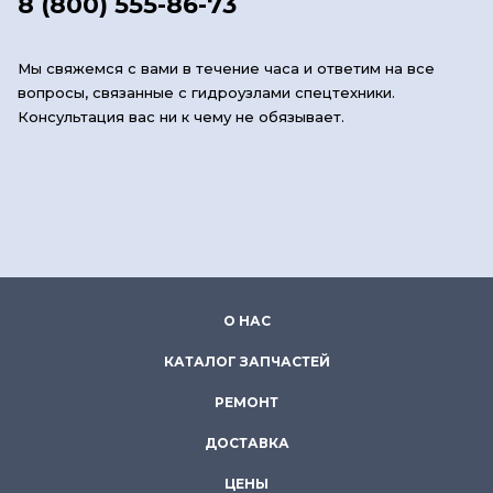
8 (800) 555-86-73
Мы свяжемся с вами в течение часа и ответим на все
вопросы, связанные с гидроузлами спецтехники.
Консультация вас ни к чему не обязывает.
О НАС
КАТАЛОГ ЗАПЧАСТЕЙ
РЕМОНТ
ДОСТАВКА
ЦЕНЫ