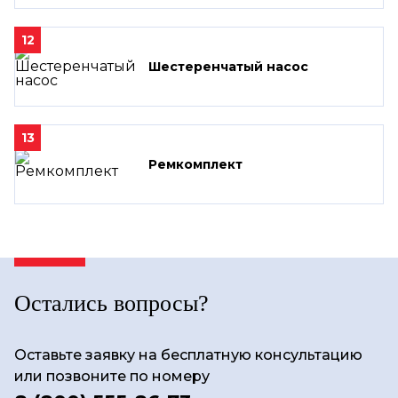
12
Шестеренчатый насос
13
Ремкомплект
Остались вопросы?
Оставьте заявку на бесплатную консультацию
или позвоните по номеру