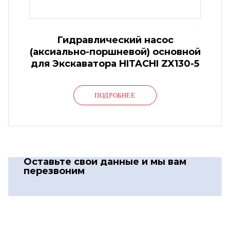
Гидравлический насос
(аксиально-поршневой) основной
для Экскаватора HITACHI ZX130-5
ПОДРОБНЕЕ
Оставьте свои данные
и мы вам
перезвоним