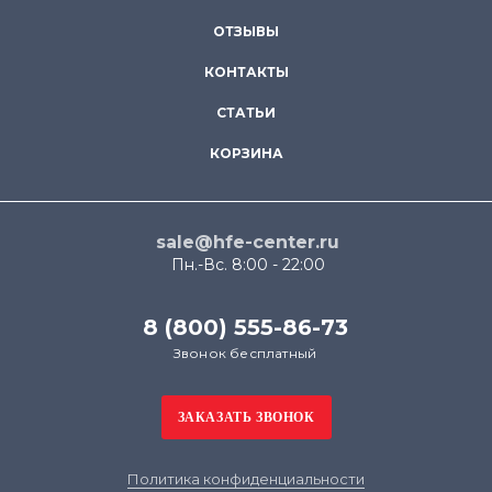
ОТЗЫВЫ
КОНТАКТЫ
СТАТЬИ
КОРЗИНА
sale@hfe-center.ru
Пн.-Вс. 8:00 - 22:00
8 (800) 555-86-73
Звонок бесплатный
Политика конфиденциальности