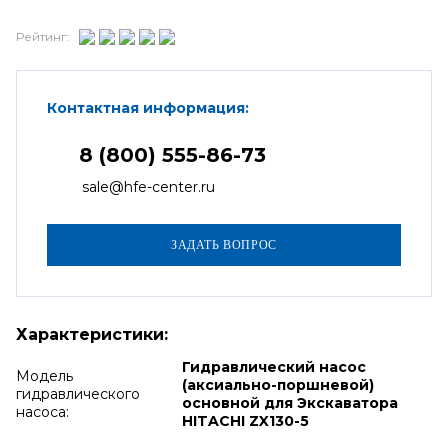
Рейтинг:
Контактная информация:
8 (800) 555-86-73
sale@hfe-center.ru
Характеристики:
Гидравлический насос
Модель
(аксиально-поршневой)
гидравлического
основной для Экскаватора
насоса:
HITACHI ZX130-5