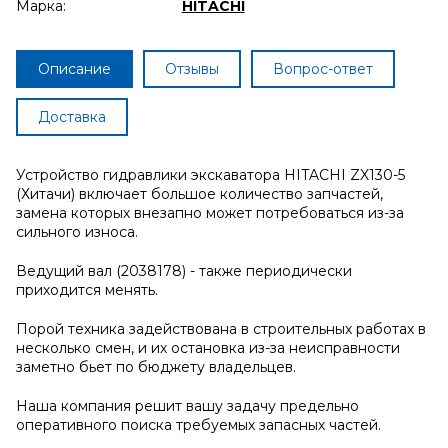
Марка:
HITACHI
Описание
Отзывы
Вопрос-ответ
Доставка
Устройство гидравлики экскаватора HITACHI ZX130-5
(Хитачи) включает большое количество запчастей,
замена которых внезапно может потребоваться из-за
сильного износа.
Ведущий вал (2038178) - также периодически
приходится менять.
Порой техника задействована в строительных работах в
несколько смен, и их остановка из-за неисправности
заметно бьет по бюджету владельцев.
Наша компания решит вашу задачу предельно
оперативного поиска требуемых запасных частей.