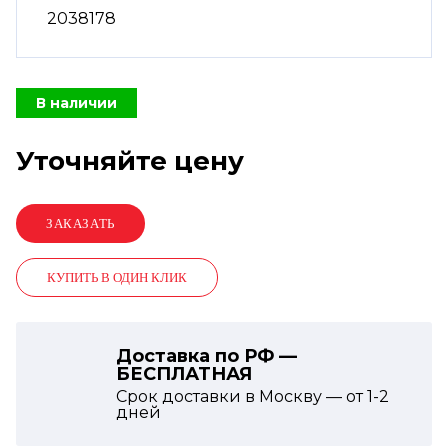
2038178
В наличии
Уточняйте цену
КУПИТЬ В ОДИН КЛИК
Доставка по РФ —
БЕСПЛАТНАЯ
Срок доставки в Москву — от
1-2
дней