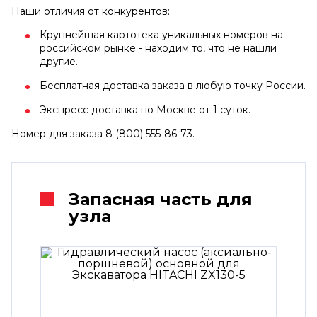
Наши отличия от конкурентов:
Крупнейшая картотека уникальных номеров на
российском рынке - находим то, что не нашли
другие.
Бесплатная доставка заказа в любую точку России.
Экспресс доставка по Москве от 1 суток.
Номер для заказа 8 (800) 555-86-73.
Запасная часть для
узла