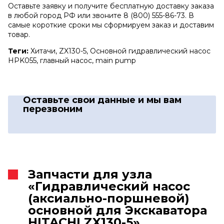
Оставьте заявку и получите бесплатную доставку заказа
в любой город РФ или звоните 8 (800) 555-86-73. В
самые короткие сроки мы сформируем заказ и доставим
товар.
Теги:
Хитачи, ZX130-5, Основной гидравлический насос
HPK055, главный насос, main pump
Оставьте свои данные
и мы вам
перезвоним
Запчасти для узла
«Гидравлический насос
(аксиально-поршневой)
основной для Экскаватора
HITACHI ZX130-5»