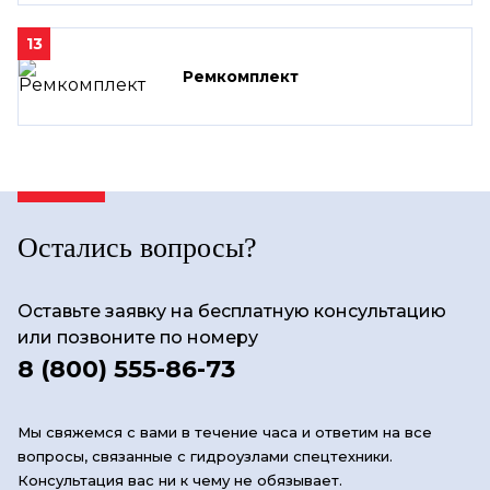
13
Ремкомплект
Остались вопросы?
Оставьте заявку на бесплатную консультацию
или позвоните по номеру
8 (800) 555-86-73
Мы свяжемся с вами в течение часа и ответим на все
вопросы, связанные с гидроузлами спецтехники.
Консультация вас ни к чему не обязывает.