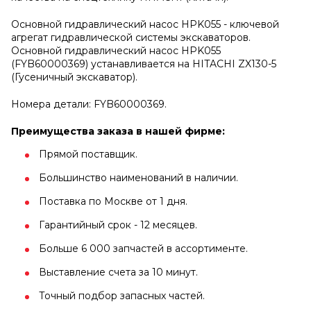
Основной гидравлический насос HPK055 - ключевой
агрегат гидравлической системы экскаваторов.
Основной гидравлический насос HPK055
(FYB60000369) устанавливается на HITACHI ZX130-5
(Гусеничный экскаватор).
Номера детали: FYB60000369.
Преимущества заказа в нашей фирме:
Прямой поставщик.
Большинство наименований в наличии.
Поставка по Москве от 1 дня.
Гарантийный срок - 12 месяцев.
Больше 6 000 запчастей в ассортименте.
Выставление счета за 10 минут.
Точный подбор запасных частей.