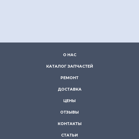
О НАС
КАТАЛОГ ЗАПЧАСТЕЙ
РЕМОНТ
ДОСТАВКА
ЦЕНЫ
ОТЗЫВЫ
КОНТАКТЫ
СТАТЬИ