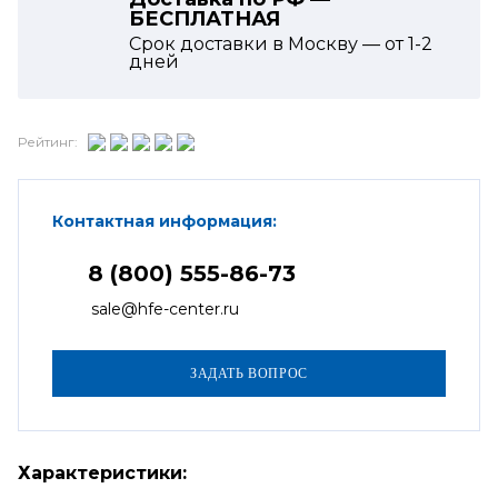
БЕСПЛАТНАЯ
Срок доставки в Москву — от
1-2
дней
Рейтинг:
Контактная информация:
8 (800) 555-86-73
sale@hfe-center.ru
Характеристики: