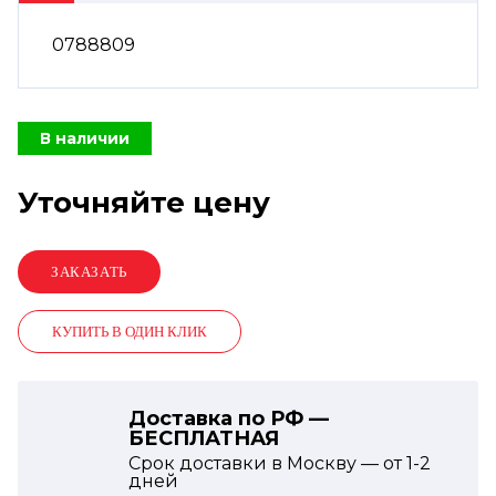
0788809
В наличии
Уточняйте цену
КУПИТЬ В ОДИН КЛИК
Доставка по РФ —
БЕСПЛАТНАЯ
Срок доставки в Москву — от
1-2
дней