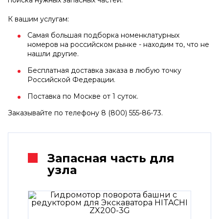
К вашим услугам:
Самая большая подборка номенклатурных
номеров на российском рынке - находим то, что не
нашли другие.
Бесплатная доставка заказа в любую точку
Российской Федерации.
Поставка по Москве от 1 суток.
Заказывайте по телефону 8 (800) 555-86-73.
Запасная часть для
узла