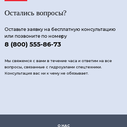
Остались вопросы?
Оставьте заявку на бесплатную консультацию
или позвоните по номеру
8 (800) 555-86-73
Мы свяжемся с вами в течение часа и ответим на все
вопросы, связанные с гидроузлами спецтехники.
Консультация вас ни к чему не обязывает.
О НАС