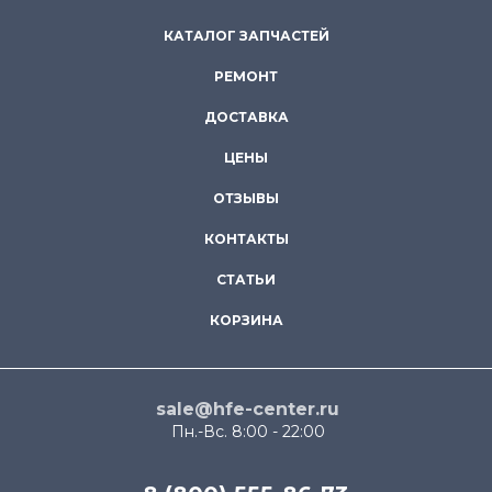
КАТАЛОГ ЗАПЧАСТЕЙ
РЕМОНТ
ДОСТАВКА
ЦЕНЫ
ОТЗЫВЫ
КОНТАКТЫ
СТАТЬИ
КОРЗИНА
sale@hfe-center.ru
Пн.-Вс. 8:00 - 22:00