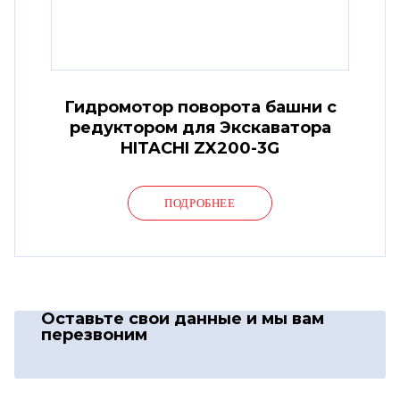
Гидромотор поворота башни с
редуктором для Экскаватора
HITACHI ZX200-3G
ПОДРОБНЕЕ
Оставьте свои данные
и мы вам
перезвоним