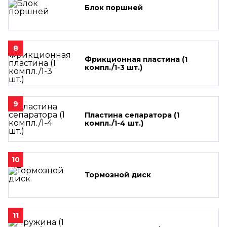
Блок поршней
8
Фрикционная пластина (1
компл./1-3 шт.)
9
Пластина сепаратора (1
компл./1-4 шт.)
10
Тормозной диск
11