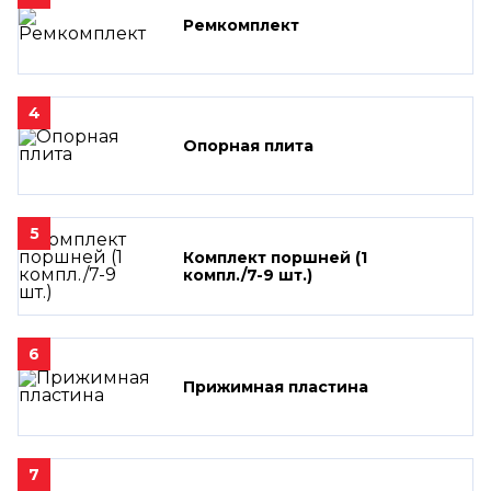
Ремкомплект
4
Опорная плита
5
Комплект поршней (1
компл./7-9 шт.)
6
Прижимная пластина
7