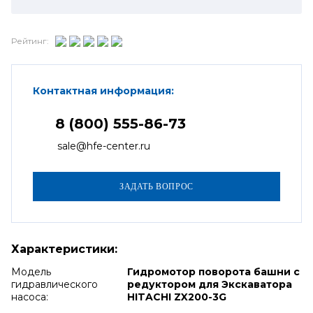
Рейтинг:
Контактная информация:
8 (800) 555-86-73
sale@hfe-center.ru
Характеристики:
Модель
Гидромотор поворота башни с
гидравлического
редуктором для Экскаватора
насоса:
HITACHI ZX200-3G