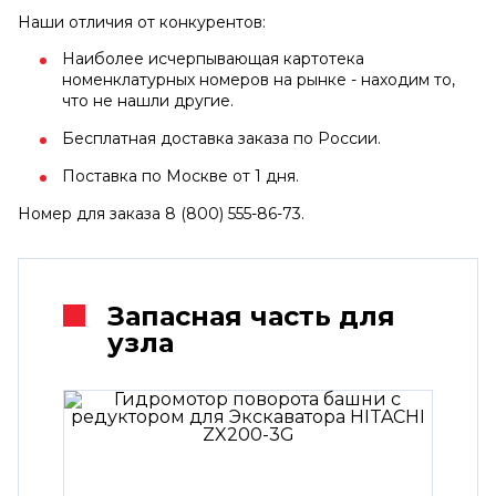
Наши отличия от конкурентов:
Наиболее исчерпывающая картотека
номенклатурных номеров на рынке - находим то,
что не нашли другие.
Бесплатная доставка заказа по России.
Поставка по Москве от 1 дня.
Номер для заказа 8 (800) 555-86-73.
Запасная часть для
узла