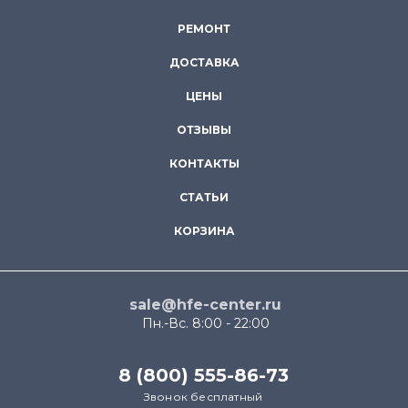
РЕМОНТ
ДОСТАВКА
ЦЕНЫ
ОТЗЫВЫ
КОНТАКТЫ
СТАТЬИ
КОРЗИНА
sale@hfe-center.ru
Пн.-Вс. 8:00 - 22:00
8 (800) 555-86-73
Звонок бесплатный