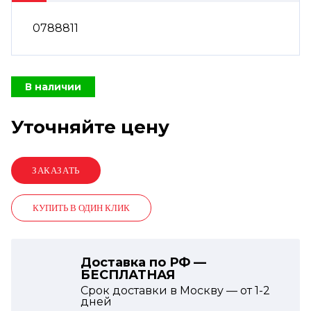
0788811
В наличии
Уточняйте цену
КУПИТЬ В ОДИН КЛИК
Доставка по РФ —
БЕСПЛАТНАЯ
Срок доставки в Москву — от
1-2
дней