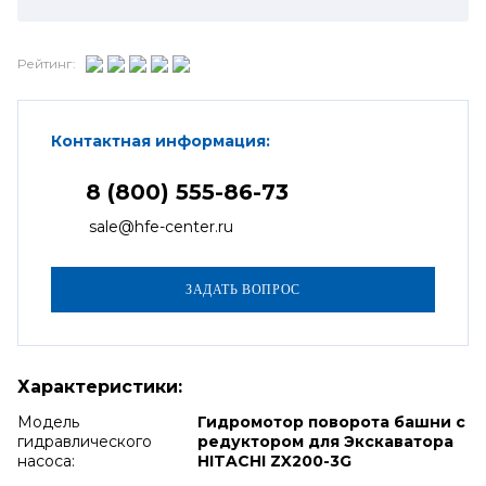
Рейтинг:
Контактная информация:
8 (800) 555-86-73
sale@hfe-center.ru
Характеристики:
Модель
Гидромотор поворота башни с
гидравлического
редуктором для Экскаватора
насоса:
HITACHI ZX200-3G