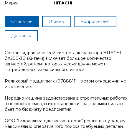
Марка:
HITACHI
Описание
Отзывы
Вопрос-ответ
Доставка
Состав гидравлической системы экскаватора HITACHI
ZX200-3G (Хитачи) включает большое количество
запчастей, ремонт которых неожиданно может
потребоваться из-за сильного износа.
Роликовый подшипник (0788811) - в этом отношении не
исключение.
Нередко машина задействована в строительных работах
в несколько смен, и их остановка из-за поломки сильно
бьет по бюджету предприятия.
ООО "Гидравлика для экскаваторов" решит вашу задачу
максимально оперативного поиска требуемых деталей.