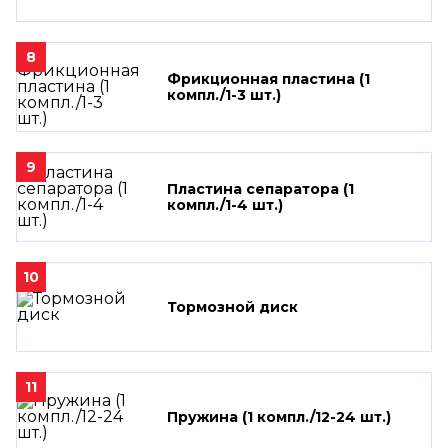
8
Фрикционная пластина (1
компл./1-3 шт.)
9
Пластина сепаратора (1
компл./1-4 шт.)
10
Тормозной диск
11
Пружина (1 компл./12-24 шт.)