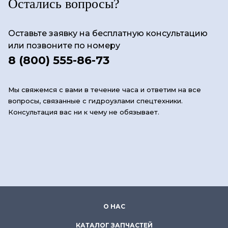
Остались вопросы?
Оставьте заявку на бесплатную консультацию
или позвоните по номеру
8 (800) 555-86-73
Мы свяжемся с вами в течение часа и ответим на все
вопросы, связанные с гидроузлами спецтехники.
Консультация вас ни к чему не обязывает.
О НАС
КАТАЛОГ ЗАПЧАСТЕЙ