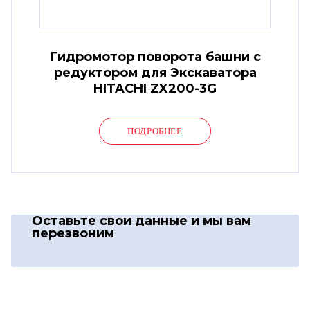
Гидромотор поворота башни с
редуктором для Экскаватора
HITACHI ZX200-3G
ПОДРОБНЕЕ
Оставьте свои данные
и мы вам
перезвоним