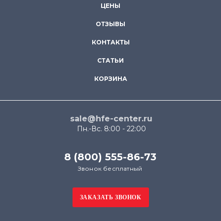
ЦЕНЫ
ОТЗЫВЫ
КОНТАКТЫ
СТАТЬИ
КОРЗИНА
sale@hfe-center.ru
Пн.-Вс. 8:00 - 22:00
8 (800) 555-86-73
Звонок бесплатный