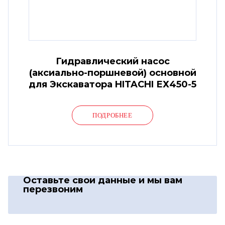
Гидравлический насос
(аксиально-поршневой) основной
для Экскаватора HITACHI ЕХ450-5
ПОДРОБНЕЕ
Оставьте свои данные
и мы вам
перезвоним