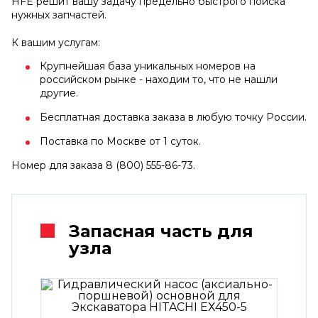
HFE решит вашу задачу предельно быстрого поиска
нужных запчастей.
К вашим услугам:
Крупнейшая база уникальных номеров на
российском рынке - находим то, что не нашли
другие.
Бесплатная доставка заказа в любую точку России.
Поставка по Москве от 1 суток.
Номер для заказа 8 (800) 555-86-73.
Запасная часть для
узла