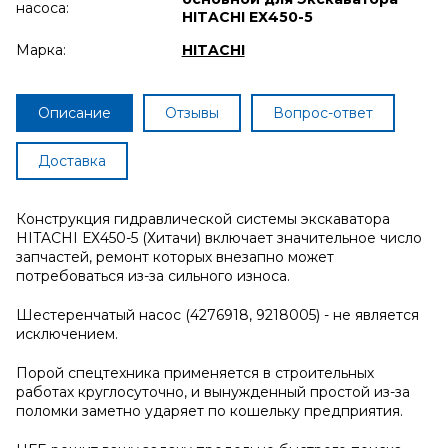
насоса:
HITACHI ЕХ450-5
Марка:
HITACHI
Описание
Отзывы
Вопрос-ответ
Доставка
Конструкция гидравлической системы экскаватора
HITACHI ЕХ450-5 (Хитачи) включает значительное число
запчастей, ремонт которых внезапно может
потребоваться из-за сильного износа.
Шестеренчатый насос (4276918, 9218005) - не является
исключением.
Порой спецтехника применяется в строительных
работах круглосуточно, и вынужденный простой из-за
поломки заметно ударяет по кошельку предприятия.