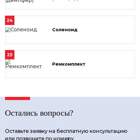
24
Соленоид
25
Ремкомплект
Остались вопросы?
Оставьте заявку на бесплатную консультацию
или позвоните по номеру