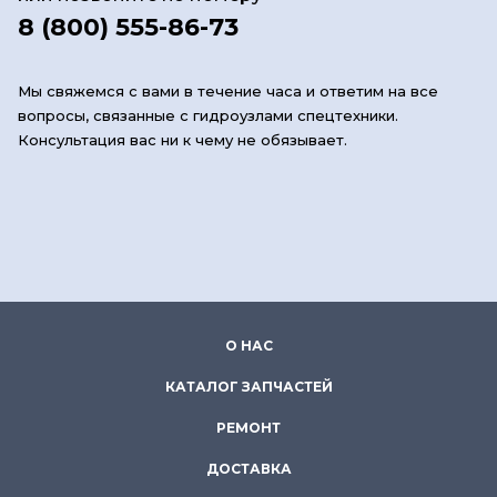
8 (800) 555-86-73
Мы свяжемся с вами в течение часа и ответим на все
вопросы, связанные с гидроузлами спецтехники.
Консультация вас ни к чему не обязывает.
О НАС
КАТАЛОГ ЗАПЧАСТЕЙ
РЕМОНТ
ДОСТАВКА