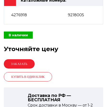
Каталожные номера:
4276918
9218005
В наличии
Уточняйте цену
КУПИТЬ В ОДИН КЛИК
Доставка по РФ —
БЕСПЛАТНАЯ
Срок доставки в Москву — от
1-2