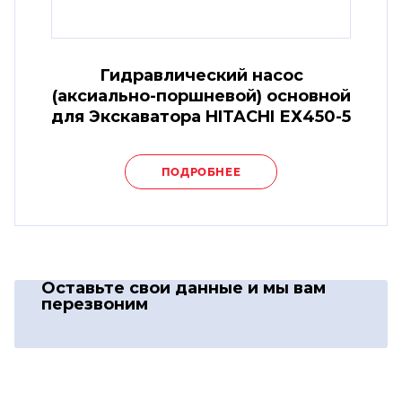
Гидравлический насос
(аксиально-поршневой) основной
для Экскаватора HITACHI ЕХ450-5
ПОДРОБНЕЕ
Оставьте свои данные
и мы вам
перезвоним