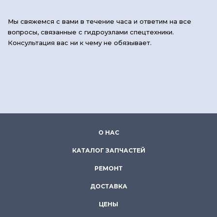
Мы свяжемся с вами в течение часа и ответим на все
вопросы, связанные с гидроузлами спецтехники.
Консультация вас ни к чему не обязывает.
О НАС
КАТАЛОГ ЗАПЧАСТЕЙ
РЕМОНТ
ДОСТАВКА
ЦЕНЫ