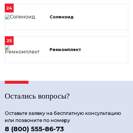
24
Соленоид
25
Ремкомплект
Остались вопросы?
Оставьте заявку на бесплатную консультацию
или позвоните по номеру
8 (800) 555-86-73