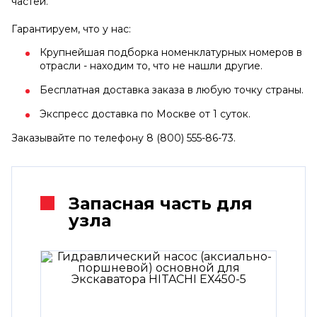
частей.
Гарантируем, что у нас:
Крупнейшая подборка номенклатурных номеров в
отрасли - находим то, что не нашли другие.
Бесплатная доставка заказа в любую точку страны.
Экспресс доставка по Москве от 1 суток.
Заказывайте по телефону 8 (800) 555-86-73.
Запасная часть для
узла