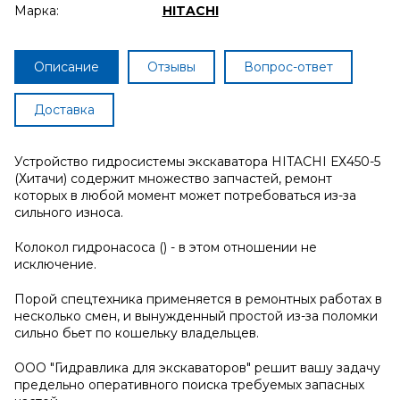
Марка:
HITACHI
Описание
Отзывы
Вопрос-ответ
Доставка
Устройство гидросистемы экскаватора HITACHI ЕХ450-5
(Хитачи) содержит множество запчастей, ремонт
которых в любой момент может потребоваться из-за
сильного износа.
Колокол гидронасоса () - в этом отношении не
исключение.
Порой спецтехника применяется в ремонтных работах в
несколько смен, и вынужденный простой из-за поломки
сильно бьет по кошельку владельцев.
ООО "Гидравлика для экскаваторов" решит вашу задачу
предельно оперативного поиска требуемых запасных