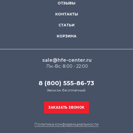
ОТЗЫВЫ
КОНТАКТЫ
СТАТЬИ
КОРЗИНА
sale@hfe-center.ru
Пн.-Вс. 8:00 - 22:00
8 (800) 555-86-73
Звонок бесплатный
Политика конфиденциальности