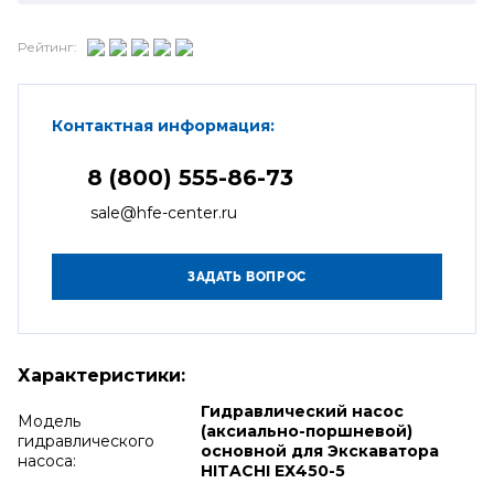
Рейтинг:
Контактная информация:
8 (800) 555-86-73
sale@hfe-center.ru
Характеристики:
Гидравлический насос
Модель
(аксиально-поршневой)
гидравлического
основной для Экскаватора
насоса:
HITACHI ЕХ450-5