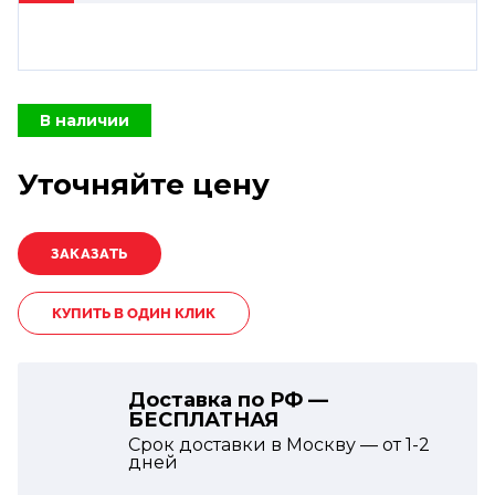
В наличии
Уточняйте цену
КУПИТЬ В ОДИН КЛИК
Доставка по РФ —
БЕСПЛАТНАЯ
Срок доставки в Москву — от
1-2
дней