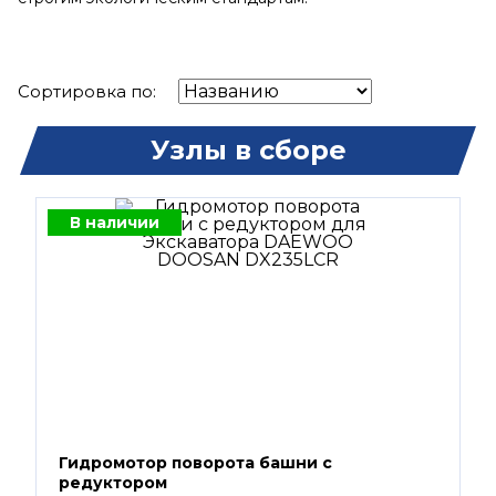
Сортировка по:
Узлы в сборе
В наличии
Гидромотор поворота башни с
редуктором