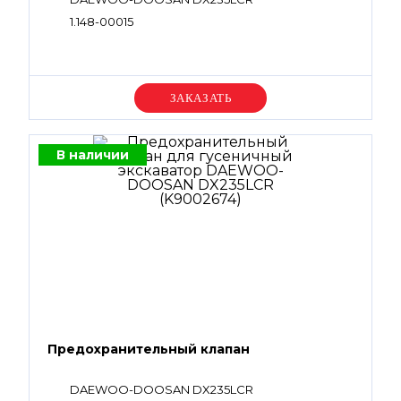
1.148-00015
Уточняйте цену
В наличии
Предохранительный клапан
DAEWOO-DOOSAN DX235LCR