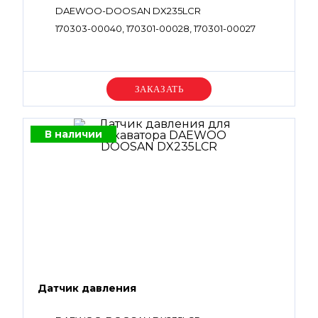
DAEWOO-DOOSAN DX235LCR
170303-00040, 170301-00028, 170301-00027
Уточняйте цену
В наличии
Датчик давления