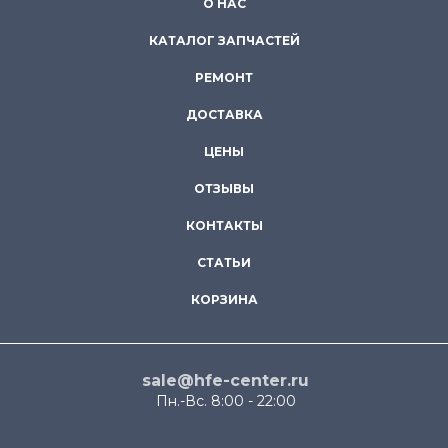
О НАС
КАТАЛОГ ЗАПЧАСТЕЙ
РЕМОНТ
ДОСТАВКА
ЦЕНЫ
ОТЗЫВЫ
КОНТАКТЫ
СТАТЬИ
КОРЗИНА
sale@hfe-center.ru
Пн.-Вс. 8:00 - 22:00