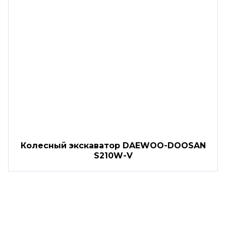
Колесный экскаватор DAEWOO-DOOSAN
S210W-V