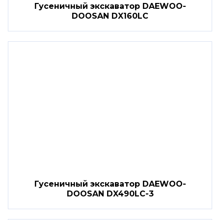
Гусеничный экскаватор DAEWOO-
DOOSAN DX160LC
Гусеничный экскаватор DAEWOO-
DOOSAN DX490LC-3