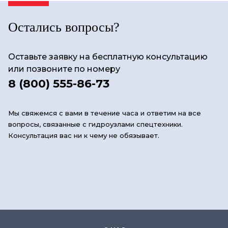
Остались вопросы?
Оставьте заявку на бесплатную консультацию
или позвоните по номеру
8 (800) 555-86-73
Мы свяжемся с вами в течение часа и ответим на все
вопросы, связанные с гидроузлами спецтехники.
Консультация вас ни к чему не обязывает.