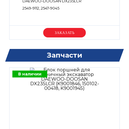
DAEWOO-DOOSAN DX235LCR
2549-9112, 2547-9045
Уточняйте цену
Запчасти
В наличии