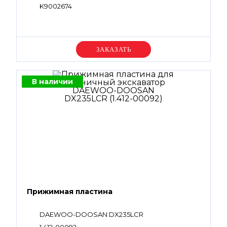
K9002674
Уточняйте цену
В наличии
Прижимная пластина
DAEWOO-DOOSAN DX235LCR