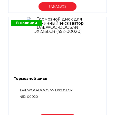
Уточняйте цену
В наличии
Тормозной диск
DAEWOO-DOOSAN DX235LCR
452-00020