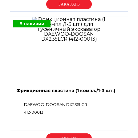
Уточняйте цену
В наличии
Фрикционная пластина (1 компл./1-3 шт.)
DAEWOO-DOOSAN DX235LCR
412-00013