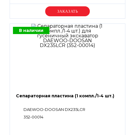
Уточняйте цену
В наличии
Сепараторная пластина (1 компл./1-4 шт.)
DAEWOO-DOOSAN DX235LCR
352-00014