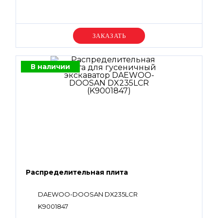
Уточняйте цену
В наличии
Распределительная плита
DAEWOO-DOOSAN DX235LCR
K9001847