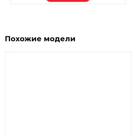
Похожие модели