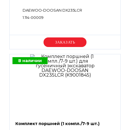
DAEWOO-DOOSAN DX235LCR
1.114-00009
Уточняйте цену
В наличии
Комплект поршней (1 компл./7-9 шт.)