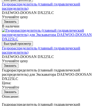
Гидрораспределитель (главный гидравлический
распределитель)
DAEWOO-DOOSAN DX225LC
Уточняйте цену
В наличии
Гидрораспределитель (главный гидравлический
распределитель)
DAEWOO-DOOSAN DX225LC
Уточняйте цену
Гидрораспределитель (главный гидравлический
распределитель) для Экскаватора DAEWOO-DOOSAN
DX225LC
Цена:
Уточняйте
Описание:
Гидрораспределитель (главный гидравлический