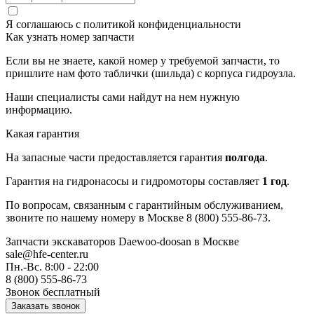
Я соглашаюсь с
политикой конфиденциальности
Как узнать номер запчасти
Если вы не знаете, какой номер у требуемой запчасти, то
пришлите нам фото таблички (шильда) с корпуса гидроузла.
Наши специалисты сами найдут на нем нужную
информацию.
Какая гарантия
На запасные части предоставляется гарантия
полгода
.
Гарантия на гидронасосы и гидромоторы составляет
1 год
.
По вопросам, связанным с гарантийным обслуживанием,
звоните по нашему номеру в Москве 8 (800) 555-86-73.
Запчасти экскаваторов Daewoo-doosan
в Москве
sale@hfe-center.ru
Пн.-Вс. 8:00 - 22:00
8 (800) 555-86-73
Звонок бесплатный