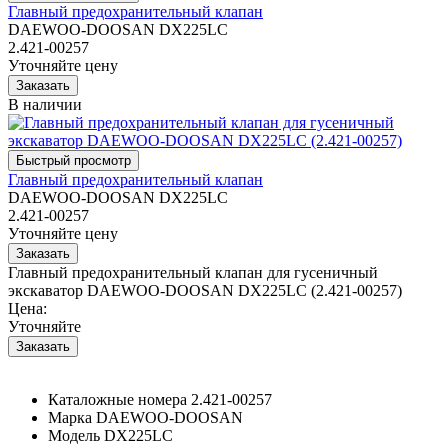
Главный предохранительный клапан
DAEWOO-DOOSAN DX225LC
2.421-00257
Уточняйте цену
В наличии
Главный предохранительный клапан
DAEWOO-DOOSAN DX225LC
2.421-00257
Уточняйте цену
Главный предохранительный клапан для гусеничный
экскаватор DAEWOO-DOOSAN DX225LC (2.421-00257)
Цена:
Уточняйте
Каталожные номера
2.421-00257
Марка
DAEWOO-DOOSAN
Модель
DX225LC