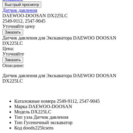
Датчик давления
DAEWOO-DOOSAN DX225LC
2549-9112, 2547-9045
Уточняйте цену
Датчик давления для Экскаватора DAEWOO DOOSAN
DX225LC
Цена:
Уточняйте
Описание:
Датчик давления для Экскаватора DAEWOO DOOSAN
DX225LC
Каталожные номера
2549-9112, 2547-9045
Марка
DAEWOO-DOOSAN
Модель
DX225LC
Тип узла
Датчик давления
Тип
Гусеничный экскаватор
Код
doodx225lcsens