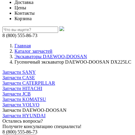
Доставка
Цены
Контакты
Корзина
8 (800) 555-86-73
Главная
Каталог запчастей
Экскаваторы DAEWOO-DOOSAN
Гусеничный экскаватор DAEWOO-DOOSAN DX225LC
Запчасти SANY
Запчасти CASE
Запчасти CATERPILLAR
Запчасти HITACHI
Запчасти JCB
Запчасти KOMATSU
Запчасти VOLVO
Запчасти DAEWOO-DOOSAN
Запчасти HYUNDAI
Остались вопросы?
Получите консультацию специалиста!
8 (800) 555-86-73