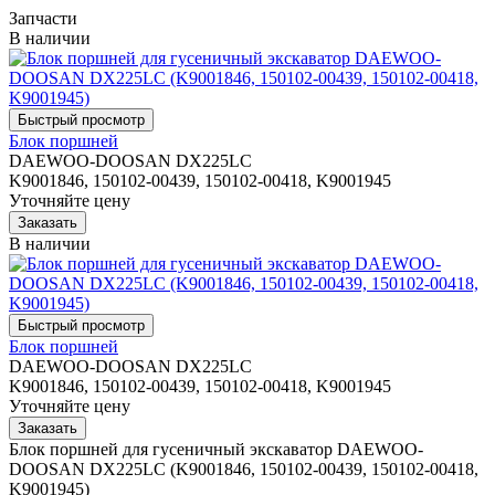
Запчасти
В наличии
Блок поршней
DAEWOO-DOOSAN DX225LC
K9001846, 150102-00439, 150102-00418, K9001945
Уточняйте цену
В наличии
Блок поршней
DAEWOO-DOOSAN DX225LC
K9001846, 150102-00439, 150102-00418, K9001945
Уточняйте цену
Блок поршней для гусеничный экскаватор DAEWOO-
DOOSAN DX225LC (K9001846, 150102-00439, 150102-00418,
K9001945)