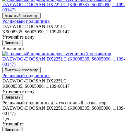
Роликовый подшипник
DAEWOO-DOOSAN DX225LC
K9008335, S6005090, 1.109-00147
Уточняйте цену
В наличии
Роликовый подшипник
DAEWOO-DOOSAN DX225LC
K9008335, S6005090, 1.109-00147
Уточняйте цену
Роликовый подшипник для гусеничный экскаватор
DAEWOO-DOOSAN DX225LC (K9008335, S6005090, 1.109-
00147)
Цена:
Уточняйте