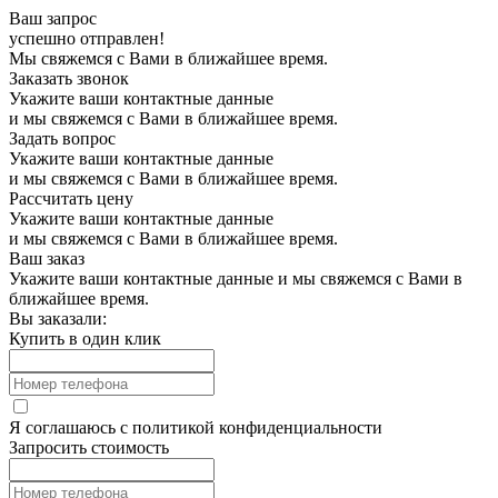
Ваш запрос
успешно отправлен!
Мы свяжемся с Вами в ближайшее время.
Заказать звонок
Укажите ваши контактные данные
и мы свяжемся с Вами в ближайшее время.
Задать вопрос
Укажите ваши контактные данные
и мы свяжемся с Вами в ближайшее время.
Рассчитать цену
Укажите ваши контактные данные
и мы свяжемся с Вами в ближайшее время.
Ваш заказ
Укажите ваши контактные данные и мы свяжемся с Вами в
ближайшее время.
Вы заказали:
Купить в один клик
Я соглашаюсь с
политикой конфиденциальности
Запросить стоимость