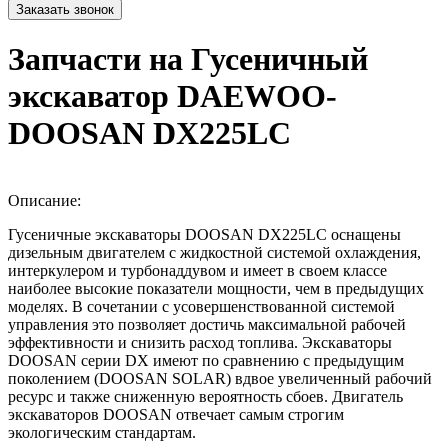
Запчасти на Гусеничный
экскаватор DAEWOO-
DOOSAN DX225LC
Описание:
Гусеничные экскаваторы DOOSAN DX225LC оснащены
дизельным двигателем с жидкостной системой охлаждения,
интеркулером и турбонаддувом и имеет в своем классе
наиболее высокие показатели мощности, чем в предыдущих
моделях. В сочетании с усовершенствованной системой
управления это позволяет достичь максимальной рабочей
эффективности и снизить расход топлива. Экскаваторы
DOOSAN серии DX имеют по сравнению с предыдущим
поколением (DOOSAN SOLAR) вдвое увеличенный рабочий
ресурс и также сниженную вероятность сбоев. Двигатель
экскаваторов DOOSAN отвечает самым строгим
экологическим стандартам.