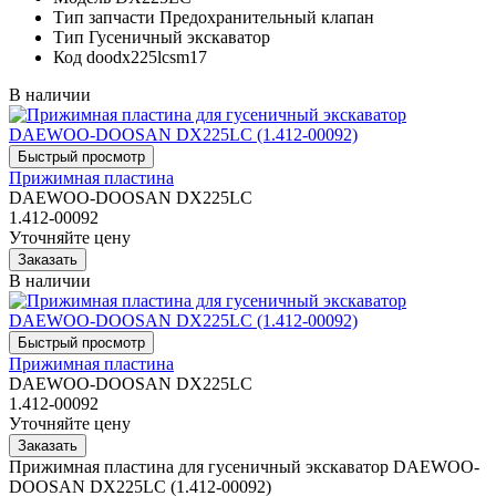
Тип запчасти
Предохранительный клапан
Тип
Гусеничный экскаватор
Код
doodx225lcsm17
В наличии
Прижимная пластина
DAEWOO-DOOSAN DX225LC
1.412-00092
Уточняйте цену
В наличии
Прижимная пластина
DAEWOO-DOOSAN DX225LC
1.412-00092
Уточняйте цену
Прижимная пластина для гусеничный экскаватор DAEWOO-
DOOSAN DX225LC (1.412-00092)