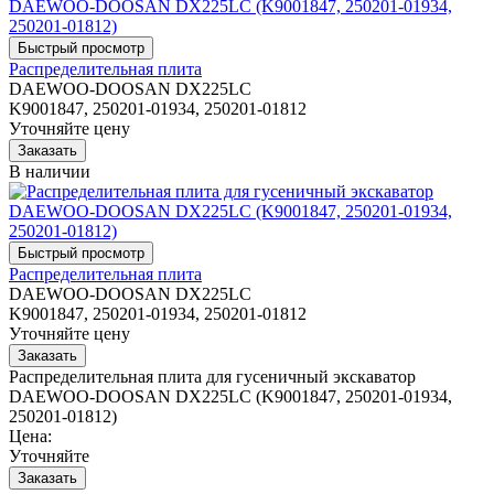
Распределительная плита
DAEWOO-DOOSAN DX225LC
K9001847, 250201-01934, 250201-01812
Уточняйте цену
В наличии
Распределительная плита
DAEWOO-DOOSAN DX225LC
K9001847, 250201-01934, 250201-01812
Уточняйте цену
Распределительная плита для гусеничный экскаватор
DAEWOO-DOOSAN DX225LC (K9001847, 250201-01934,
250201-01812)
Цена:
Уточняйте