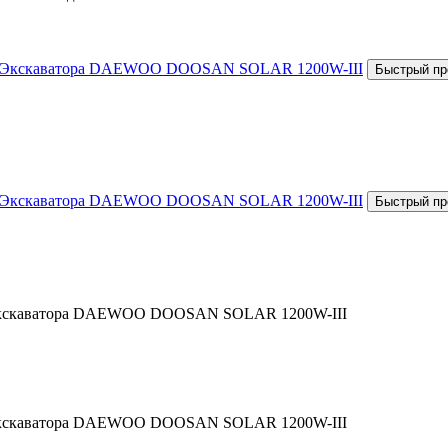
я Экскаватора DAEWOO DOOSAN SOLAR 1200W-III
я Экскаватора DAEWOO DOOSAN SOLAR 1200W-III