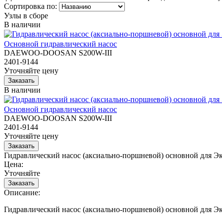
Сортировка по:
Узлы в сборе
В наличии
Основной гидравлический насос
DAEWOO-DOOSAN S200W-III
2401-9144
Уточняйте цену
В наличии
Основной гидравлический насос
DAEWOO-DOOSAN S200W-III
2401-9144
Уточняйте цену
Гидравлический насос (аксиально-поршневой) основной дл
Цена:
Уточняйте
Описание:
Гидравлический насос (аксиально-поршневой) основной дл