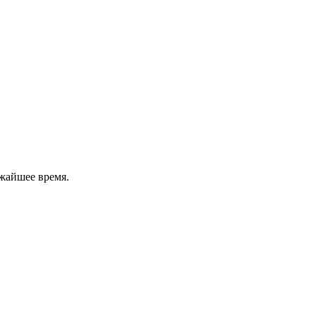
жайшее время.