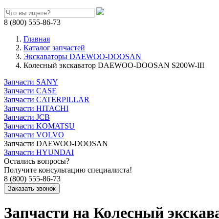
8 (800) 555-86-73
Главная
Каталог запчастей
Экскаваторы DAEWOO-DOOSAN
Колесный экскаватор DAEWOO-DOOSAN S200W-III
Запчасти SANY
Запчасти CASE
Запчасти CATERPILLAR
Запчасти HITACHI
Запчасти JCB
Запчасти KOMATSU
Запчасти VOLVO
Запчасти DAEWOO-DOOSAN
Запчасти HYUNDAI
Остались вопросы?
Получите консультацию специалиста!
8 (800) 555-86-73
Запчасти на Колесный экск