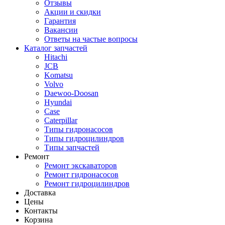
Отзывы
Акции и скидки
Гарантия
Вакансии
Ответы на частые вопросы
Каталог запчастей
Hitachi
JCB
Komatsu
Volvo
Daewoo-Doosan
Hyundai
Case
Caterpillar
Типы гидронасосов
Типы гидроцилиндров
Типы запчастей
Ремонт
Ремонт экскаваторов
Ремонт гидронасосов
Ремонт гидроцилиндров
Доставка
Цены
Контакты
Корзина