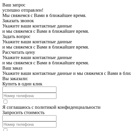
Ваш запрос
успешно отправлен!
Мы свяжемся с Вами в ближайшее время.
Заказать звонок
Укажите ваши контактные данные
и мы свяжемся с Вами в ближайшее время.
Задать вопрос
Укажите ваши контактные данные
и мы свяжемся с Вами в ближайшее время.
Рассчитать цену
Укажите ваши контактные данные
и мы свяжемся с Вами в ближайшее время.
Ваш заказ
Укажите ваши контактные данные и мы свяжемся с Вами в бли
Вы заказали:
Купить в один клик
Я соглашаюсь с
политикой конфиденциальности
Запросить стоимость