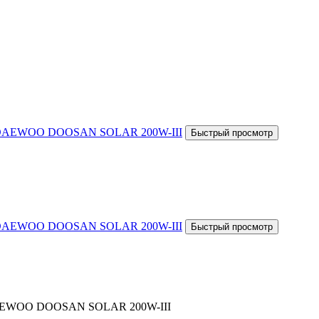
а DAEWOO DOOSAN SOLAR 200W-III