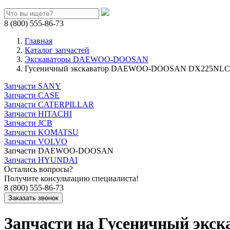
8 (800) 555-86-73
Главная
Каталог запчастей
Экскаваторы DAEWOO-DOOSAN
Гусеничный экскаватор DAEWOO-DOOSAN DX225NLC
Запчасти SANY
Запчасти CASE
Запчасти CATERPILLAR
Запчасти HITACHI
Запчасти JCB
Запчасти KOMATSU
Запчасти VOLVO
Запчасти DAEWOO-DOOSAN
Запчасти HYUNDAI
Остались вопросы?
Получите консультацию специалиста!
8 (800) 555-86-73
Запчасти на Гусеничный э