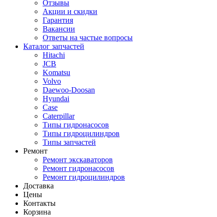
Отзывы
Акции и скидки
Гарантия
Вакансии
Ответы на частые вопросы
Каталог запчастей
Hitachi
JCB
Komatsu
Volvo
Daewoo-Doosan
Hyundai
Case
Caterpillar
Типы гидронасосов
Типы гидроцилиндров
Типы запчастей
Ремонт
Ремонт экскаваторов
Ремонт гидронасосов
Ремонт гидроцилиндров
Доставка
Цены
Контакты
Корзина