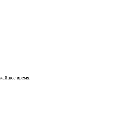
жайшее время.