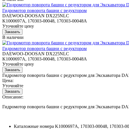
Гидромотор поворота башни с редуктором
DAEWOO-DOOSAN DX225NLC
K1000697A, 170303-00048, 170303-00048A
Уточняйте цену
В наличии
Гидромотор поворота башни с редуктором
DAEWOO-DOOSAN DX225NLC
K1000697A, 170303-00048, 170303-00048A
Уточняйте цену
Гидромотор поворота башни с редуктором для Экскавато
Цена:
Уточняйте
Описание:
Гидромотор поворота башни с редуктором для Экскавато
Каталожные номера
K1000697A, 170303-00048, 170303-0