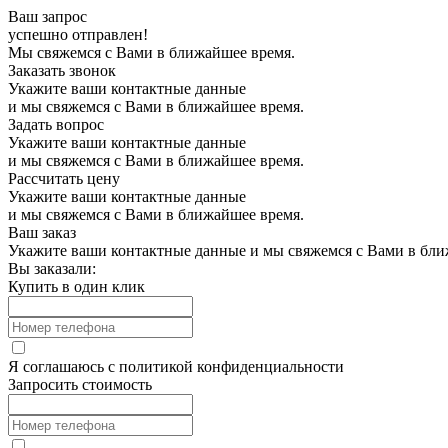
Ваш запрос
успешно отправлен!
Мы свяжемся с Вами в ближайшее время.
Заказать звонок
Укажите ваши контактные данные
и мы свяжемся с Вами в ближайшее время.
Задать вопрос
Укажите ваши контактные данные
и мы свяжемся с Вами в ближайшее время.
Рассчитать цену
Укажите ваши контактные данные
и мы свяжемся с Вами в ближайшее время.
Ваш заказ
Укажите ваши контактные данные и мы свяжемся с Вами в бли
Вы заказали:
Купить в один клик
Я соглашаюсь с
политикой конфиденциальности
Запросить стоимость