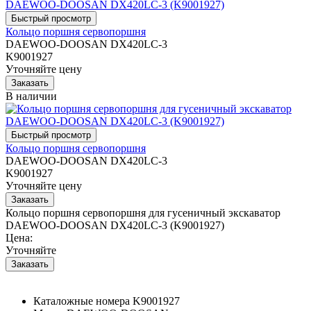
Кольцо поршня сервопоршня
DAEWOO-DOOSAN DX420LC-3
K9001927
Уточняйте цену
В наличии
Кольцо поршня сервопоршня
DAEWOO-DOOSAN DX420LC-3
K9001927
Уточняйте цену
Кольцо поршня сервопоршня для гусеничный экскаватор
DAEWOO-DOOSAN DX420LC-3 (K9001927)
Цена:
Уточняйте
Каталожные номера
K9001927