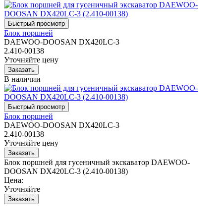
Блок поршней
DAEWOO-DOOSAN DX420LC-3
2.410-00138
Уточняйте цену
В наличии
Блок поршней
DAEWOO-DOOSAN DX420LC-3
2.410-00138
Уточняйте цену
Блок поршней для гусеничный экскаватор DAEWOO-
DOOSAN DX420LC-3 (2.410-00138)
Цена:
Уточняйте