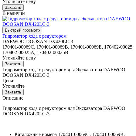
Уточняйте цену
В наличии
Гидромотор хода с редуктором
DAEWOO-DOOSAN DX420LC-3
170401-00069C, 170401-00069B, 170401-00069E, 170402-00025,
170402-00025A, 170402-00025B
Уточняйте цену
Гидромотор хода с редуктором для Экскаватора DAEWOO
DOOSAN DX420LC-3
Цена:
Уточняйте
Описание:
Гидромотор хода с редуктором для Экскаватора DAEWOO
DOOSAN DX420LC-3
Каталожные номера
170401-00069C, 170401-00069B,