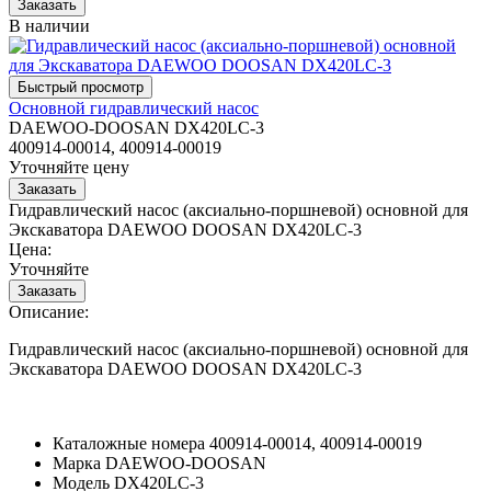
В наличии
Основной гидравлический насос
DAEWOO-DOOSAN DX420LC-3
400914-00014, 400914-00019
Уточняйте цену
Гидравлический насос (аксиально-поршневой) основной для
Экскаватора DAEWOO DOOSAN DX420LC-3
Цена:
Уточняйте
Описание:
Гидравлический насос (аксиально-поршневой) основной для
Экскаватора DAEWOO DOOSAN DX420LC-3
Каталожные номера
400914-00014, 400914-00019
Марка
DAEWOO-DOOSAN
Модель
DX420LC-3