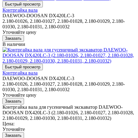
Контргайка вала
DAEWOO-DOOSAN DX420LC-3
2.180-01026, 2.180-01027, 2.180-01028, 2.180-01029, 2.180-
01030, 2.180-01031, 2.180-01032
Уточняйте цену
В наличии
Контргайка вала
DAEWOO-DOOSAN DX420LC-3
2.180-01026, 2.180-01027, 2.180-01028, 2.180-01029, 2.180-
01030, 2.180-01031, 2.180-01032
Уточняйте цену
Контргайка вала для гусеничный экскаватор DAEWOO-
DOOSAN DX420LC-3 (2.180-01026, 2.180-01027, 2.180-01028,
2.180-01029, 2.180-01030, 2.180-01031, 2.180-01032)
Цена:
Уточняйте