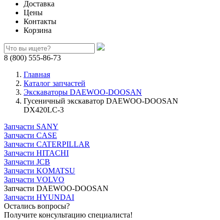
Доставка
Цены
Контакты
Корзина
8 (800) 555-86-73
Главная
Каталог запчастей
Экскаваторы DAEWOO-DOOSAN
Гусеничный экскаватор DAEWOO-DOOSAN
DX420LC-3
Запчасти SANY
Запчасти CASE
Запчасти CATERPILLAR
Запчасти HITACHI
Запчасти JCB
Запчасти KOMATSU
Запчасти VOLVO
Запчасти DAEWOO-DOOSAN
Запчасти HYUNDAI
Остались вопросы?
Получите консультацию специалиста!