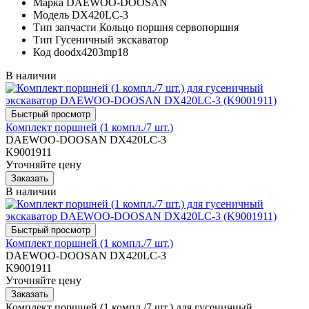
Марка
DAEWOO-DOOSAN
Модель
DX420LC-3
Тип запчасти
Кольцо поршня сервопоршня
Тип
Гусеничный экскаватор
Код
doodx4203mp18
В наличии
Комплект поршней (1 компл./7 шт.)
DAEWOO-DOOSAN DX420LC-3
K9001911
Уточняйте цену
В наличии
Комплект поршней (1 компл./7 шт.)
DAEWOO-DOOSAN DX420LC-3
K9001911
Уточняйте цену
Комплект поршней (1 компл./7 шт.) для гусеничный