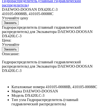
Гидрораспределитель (главный гидравлический
распределитель)
DAEWOO-DOOSAN DX420LC-3
410105-00088B, 410105-00088C
Уточняйте цену
Гидрораспределитель (главный гидравлический
распределитель) для Экскаватора DAEWOO-DOOSAN
DX420LC-3
Цена:
Уточняйте
Описание:
Гидрораспределитель (главный гидравлический
распределитель) для Экскаватора DAEWOO-DOOSAN
DX420LC-3
Каталожные номера
410105-00088B, 410105-00088C
Марка
DAEWOO-DOOSAN
Модель
DX420LC-3
Тип узла
Гидрораспределитель (главный
гидравлический распределитель)