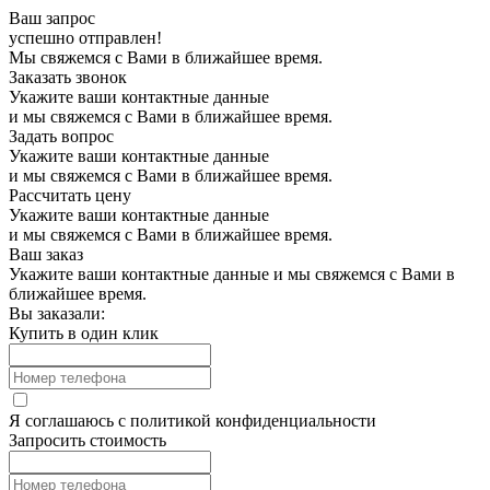
Ваш запрос
успешно отправлен!
Мы свяжемся с Вами в ближайшее время.
Заказать звонок
Укажите ваши контактные данные
и мы свяжемся с Вами в ближайшее время.
Задать вопрос
Укажите ваши контактные данные
и мы свяжемся с Вами в ближайшее время.
Рассчитать цену
Укажите ваши контактные данные
и мы свяжемся с Вами в ближайшее время.
Ваш заказ
Укажите ваши контактные данные и мы свяжемся с Вами в
ближайшее время.
Вы заказали:
Купить в один клик
Я соглашаюсь с
политикой конфиденциальности
Запросить стоимость