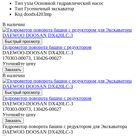
Тип узла
Основной гидравлический насос
Тип
Гусеничный экскаватор
Код
doodx4203mp
В наличии
Гидромотор поворота башни с редуктором
DAEWOO-DOOSAN DX420LC-3
170303-00073, 130426-00027
Уточняйте цену
В наличии
Гидромотор поворота башни с редуктором
DAEWOO-DOOSAN DX420LC-3
170303-00073, 130426-00027
Уточняйте цену
Гидромотор поворота башни с редуктором для Экскаватора
DAEWOO DOOSAN DX420LC-3