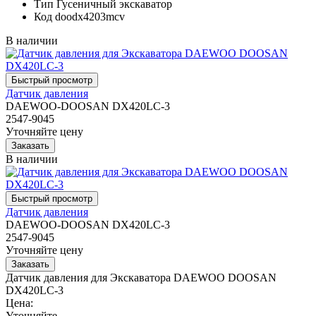
Тип
Гусеничный экскаватор
Код
doodx4203mcv
В наличии
Датчик давления
DAEWOO-DOOSAN DX420LC-3
2547-9045
Уточняйте цену
В наличии
Датчик давления
DAEWOO-DOOSAN DX420LC-3
2547-9045
Уточняйте цену
Датчик давления для Экскаватора DAEWOO DOOSAN
DX420LC-3
Цена:
Уточняйте