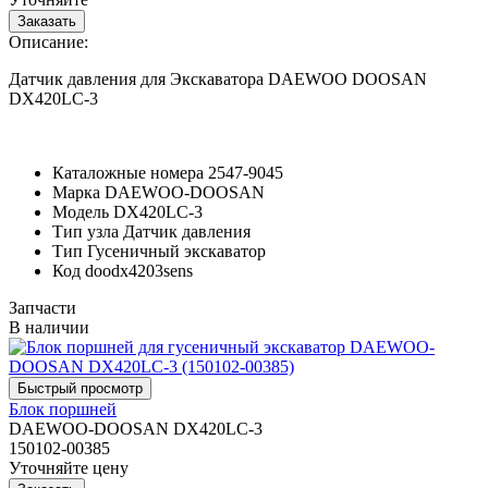
Описание:
Датчик давления для Экскаватора DAEWOO DOOSAN
DX420LC-3
Каталожные номера
2547-9045
Марка
DAEWOO-DOOSAN
Модель
DX420LC-3
Тип узла
Датчик давления
Тип
Гусеничный экскаватор
Код
doodx4203sens
Запчасти
В наличии
Блок поршней
DAEWOO-DOOSAN DX420LC-3
150102-00385
Уточняйте цену