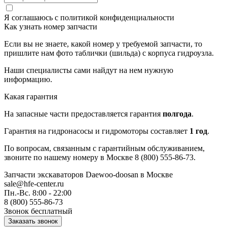
Я соглашаюсь с
политикой конфиденциальности
Как узнать номер запчасти
Если вы не знаете, какой номер у требуемой запчасти, то
пришлите нам фото таблички (шильда) с корпуса гидроузла.
Наши специалисты сами найдут на нем нужную
информацию.
Какая гарантия
На запасные части предоставляется гарантия
полгода
.
Гарантия на гидронасосы и гидромоторы составляет
1 год
.
По вопросам, связанным с гарантийным обслуживанием,
звоните по нашему номеру в Москве 8 (800) 555-86-73.
Запчасти экскаваторов Daewoo-doosan
в Москве
sale@hfe-center.ru
Пн.-Вс. 8:00 - 22:00
8 (800) 555-86-73
Звонок бесплатный