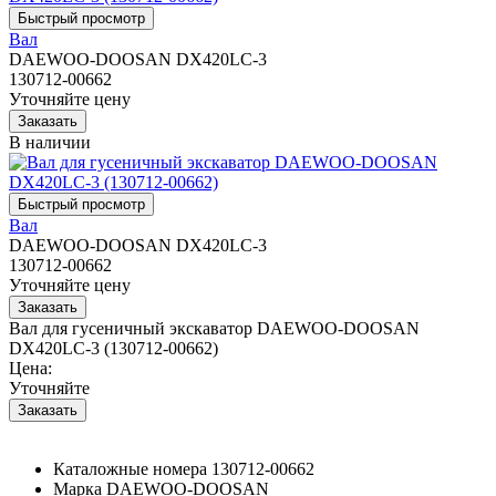
Вал
DAEWOO-DOOSAN DX420LC-3
130712-00662
Уточняйте цену
В наличии
Вал
DAEWOO-DOOSAN DX420LC-3
130712-00662
Уточняйте цену
Вал для гусеничный экскаватор DAEWOO-DOOSAN
DX420LC-3 (130712-00662)
Цена:
Уточняйте
Каталожные номера
130712-00662
Марка
DAEWOO-DOOSAN