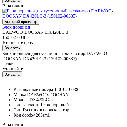
В наличии
Блок поршней
DAEWOO-DOOSAN DX420LC-3
150102-00385
Уточняйте цену
Блок поршней для гусеничный экскаватор DAEWOO-
DOOSAN DX420LC-3 (150102-00385)
Цена:
Уточняйте
Каталожные номера
150102-00385
Марка
DAEWOO-DOOSAN
Модель
DX420LC-3
Тип запчасти
Блок поршней
Тип
Гусеничный экскаватор
Код
doodx4203sm1
В наличии