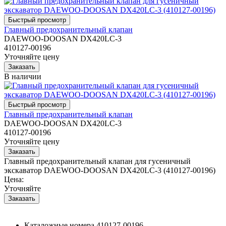
Главный предохранительный клапан
DAEWOO-DOOSAN DX420LC-3
410127-00196
Уточняйте цену
В наличии
Главный предохранительный клапан
DAEWOO-DOOSAN DX420LC-3
410127-00196
Уточняйте цену
Главный предохранительный клапан для гусеничный
экскаватор DAEWOO-DOOSAN DX420LC-3 (410127-00196)
Цена:
Уточняйте
Каталожные номера
410127-00196